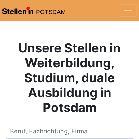
POTSDAM
Unsere Stellen in
Weiterbildung,
Studium, duale
Ausbildung in
Potsdam
Beruf, Fachrichtung, Firma