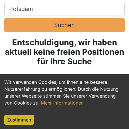
Ort, Stadt
Suchen
Entschuldigung, wir haben
aktuell keine freien Positionen
für Ihre Suche
Wir verwenden Cookies, um Ihnen eine bessere
Nutzererfahrung zu ermöglichen. Durch die Nutzung
unserer Webseite stimmen Sie unserer Verwendung
von Cookies zu.
Mehr Informationen
Zustimmen