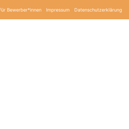
Für Bewerber*innen
Impressum
Datenschutzerklärung