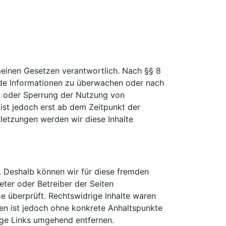
meinen Gesetzen verantwortlich. Nach §§ 8
emde Informationen zu überwachen oder nach
ng oder Sperrung der Nutzung von
ist jedoch erst ab dem Zeitpunkt der
letzungen werden wir diese Inhalte
n. Deshalb können wir für diese fremden
ieter oder Betreiber der Seiten
e überprüft. Rechtswidrige Inhalte waren
iten ist jedoch ohne konkrete Anhaltspunkte
ige Links umgehend entfernen.