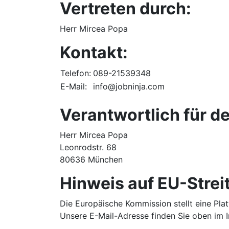
Vertreten durch:
Herr Mircea Popa
Kontakt:
Telefon:
089-21539348
E-Mail:
info@jobninja.com
Verantwortlich für de
Herr Mircea Popa
Leonrodstr. 68
80636 München
Hinweis auf EU-Strei
Die Europäische Kommission stellt eine Plat
Unsere E-Mail-Adresse finden Sie oben im 