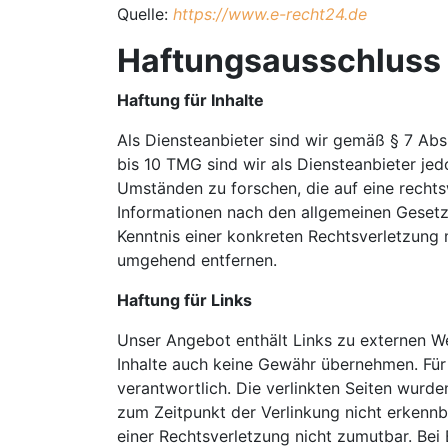
Quelle:
https://www.e-recht24.de
Haftungsausschluss 
Haftung für Inhalte
Als Diensteanbieter sind wir gemäß § 7 Abs
bis 10 TMG sind wir als Diensteanbieter je
Umständen zu forschen, die auf eine rechts
Informationen nach den allgemeinen Gesetze
Kenntnis einer konkreten Rechtsverletzung
umgehend entfernen.
Haftung für Links
Unser Angebot enthält Links zu externen Web
Inhalte auch keine Gewähr übernehmen. Für di
verantwortlich. Die verlinkten Seiten wurd
zum Zeitpunkt der Verlinkung nicht erkennba
einer Rechtsverletzung nicht zumutbar. Be