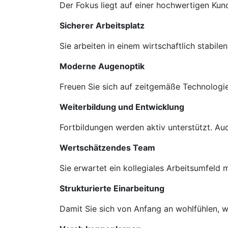
Der Fokus liegt auf einer hochwertigen Ku
Sicherer Arbeitsplatz
Sie arbeiten in einem wirtschaftlich stabil
Moderne Augenoptik
Freuen Sie sich auf zeitgemäße Technologie
Weiterbildung und Entwicklung
Fortbildungen werden aktiv unterstützt. A
Wertschätzendes Team
Sie erwartet ein kollegiales Arbeitsumfeld
Strukturierte Einarbeitung
Damit Sie sich von Anfang an wohlfühlen, we