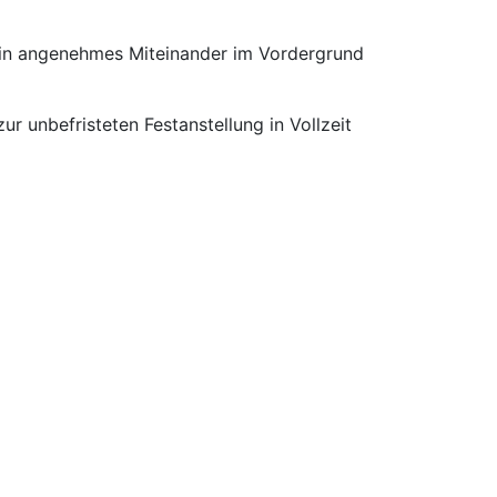
 ein angenehmes Miteinander im Vordergrund
r unbefristeten Festanstellung in Vollzeit