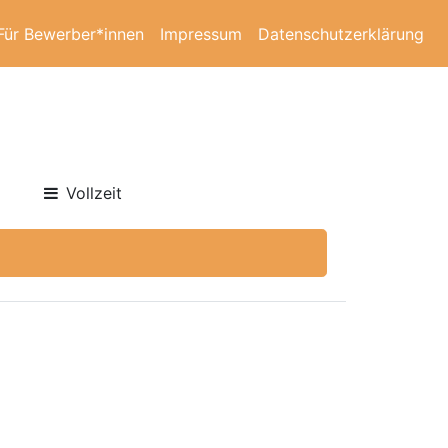
Für Bewerber*innen
Impressum
Datenschutzerklärung
Vollzeit