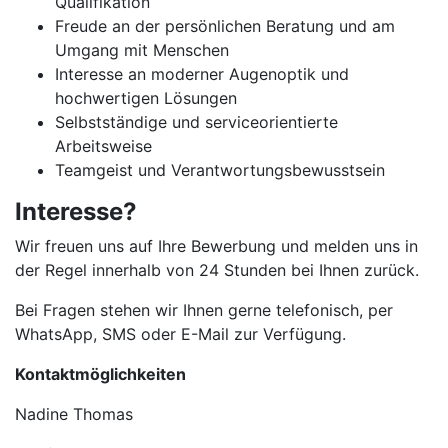
Qualifikation
Freude an der persönlichen Beratung und am
Umgang mit Menschen
Interesse an moderner Augenoptik und
hochwertigen Lösungen
Selbstständige und serviceorientierte
Arbeitsweise
Teamgeist und Verantwortungsbewusstsein
Interesse?
Wir freuen uns auf Ihre Bewerbung und melden uns in
der Regel innerhalb von 24 Stunden bei Ihnen zurück.
Bei Fragen stehen wir Ihnen gerne telefonisch, per
WhatsApp, SMS oder E-Mail zur Verfügung.
Kontaktmöglichkeiten
Nadine Thomas