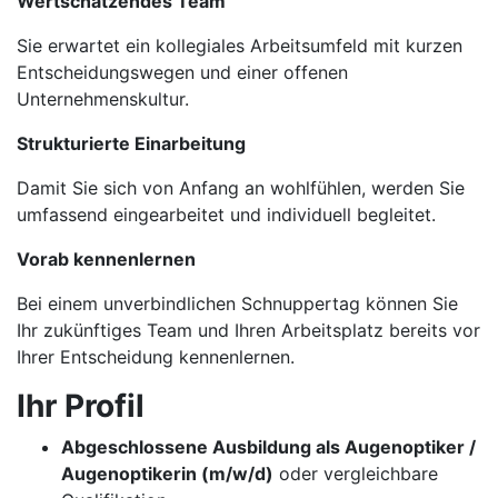
Wertschätzendes Team
Sie erwartet ein kollegiales Arbeitsumfeld mit kurzen
Entscheidungswegen und einer offenen
Unternehmenskultur.
Strukturierte Einarbeitung
Damit Sie sich von Anfang an wohlfühlen, werden Sie
umfassend eingearbeitet und individuell begleitet.
Vorab kennenlernen
Bei einem unverbindlichen Schnuppertag können Sie
Ihr zukünftiges Team und Ihren Arbeitsplatz bereits vor
Ihrer Entscheidung kennenlernen.
Ihr Profil
Abgeschlossene Ausbildung als Augenoptiker /
Augenoptikerin (m/w/d)
oder vergleichbare