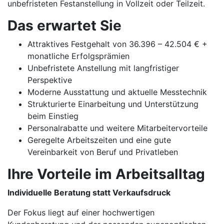
unbefristeten Festanstellung in Vollzeit oder Teilzeit.
Das erwartet Sie
Attraktives Festgehalt von 36.396 – 42.504 € +
monatliche Erfolgsprämien
Unbefristete Anstellung mit langfristiger
Perspektive
Moderne Ausstattung und aktuelle Messtechnik
Strukturierte Einarbeitung und Unterstützung
beim Einstieg
Personalrabatte und weitere Mitarbeitervorteile
Geregelte Arbeitszeiten und eine gute
Vereinbarkeit von Beruf und Privatleben
Ihre Vorteile im Arbeitsalltag
Individuelle Beratung statt Verkaufsdruck
Der Fokus liegt auf einer hochwertigen