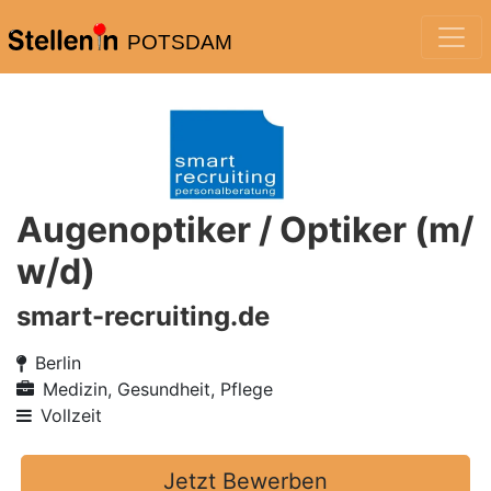
POTSDAM
Augenoptiker / Optiker (m/
w/d)
smart-recruiting.de
Berlin
Medizin, Gesundheit, Pflege
Vollzeit
Jetzt Bewerben