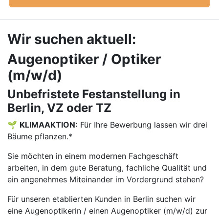
Wir suchen aktuell:
Augenoptiker / Optiker
(m/w/d)
Unbefristete Festanstellung in
Berlin, VZ oder TZ
🌱
KLIMAAKTION:
Für Ihre Bewerbung lassen wir drei
Bäume pflanzen.*
Sie möchten in einem modernen Fachgeschäft
arbeiten, in dem gute Beratung, fachliche Qualität und
ein angenehmes Miteinander im Vordergrund stehen?
Für unseren etablierten Kunden in Berlin suchen wir
eine Augenoptikerin / einen Augenoptiker (m/w/d) zur