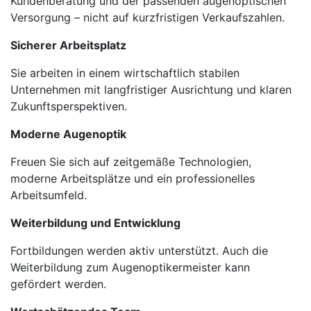
Kundenberatung und der passenden augenoptischen
Versorgung – nicht auf kurzfristigen Verkaufszahlen.
Sicherer Arbeitsplatz
Sie arbeiten in einem wirtschaftlich stabilen
Unternehmen mit langfristiger Ausrichtung und klaren
Zukunftsperspektiven.
Moderne Augenoptik
Freuen Sie sich auf zeitgemäße Technologien,
moderne Arbeitsplätze und ein professionelles
Arbeitsumfeld.
Weiterbildung und Entwicklung
Fortbildungen werden aktiv unterstützt. Auch die
Weiterbildung zum Augenoptikermeister kann
gefördert werden.