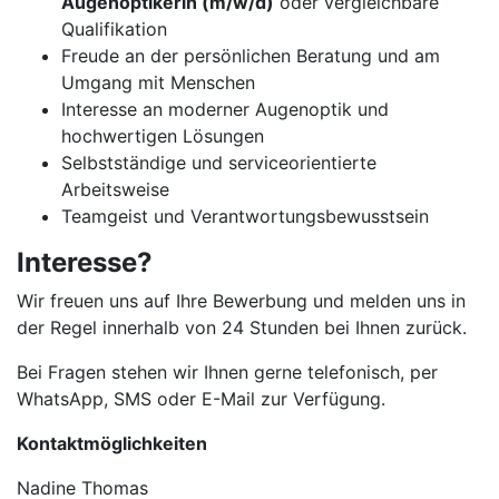
Augenoptikerin (m/w/d)
oder vergleichbare
Qualifikation
Freude an der persönlichen Beratung und am
Umgang mit Menschen
Interesse an moderner Augenoptik und
hochwertigen Lösungen
Selbstständige und serviceorientierte
Arbeitsweise
Teamgeist und Verantwortungsbewusstsein
Interesse?
Wir freuen uns auf Ihre Bewerbung und melden uns in
der Regel innerhalb von 24 Stunden bei Ihnen zurück.
Bei Fragen stehen wir Ihnen gerne telefonisch, per
WhatsApp, SMS oder E-Mail zur Verfügung.
Kontaktmöglichkeiten
Nadine Thomas