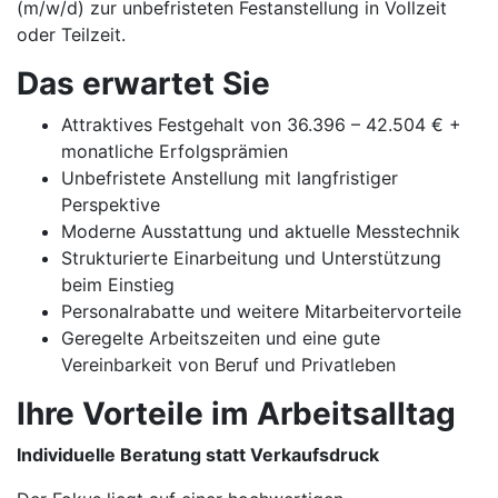
(m/w/d) zur unbefristeten Festanstellung in Vollzeit
oder Teilzeit.
Das erwartet Sie
Attraktives Festgehalt von 36.396 – 42.504 € +
monatliche Erfolgsprämien
Unbefristete Anstellung mit langfristiger
Perspektive
Moderne Ausstattung und aktuelle Messtechnik
Strukturierte Einarbeitung und Unterstützung
beim Einstieg
Personalrabatte und weitere Mitarbeitervorteile
Geregelte Arbeitszeiten und eine gute
Vereinbarkeit von Beruf und Privatleben
Ihre Vorteile im Arbeitsalltag
Individuelle Beratung statt Verkaufsdruck