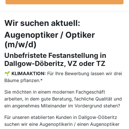
Wir suchen aktuell:
Augenoptiker / Optiker
(m/w/d)
Unbefristete Festanstellung in
Dallgow-Döberitz, VZ oder TZ
🌱
KLIMAAKTION:
Für Ihre Bewerbung lassen wir drei
Bäume pflanzen.*
Sie möchten in einem modernen Fachgeschäft
arbeiten, in dem gute Beratung, fachliche Qualität und
ein angenehmes Miteinander im Vordergrund stehen?
Für unseren etablierten Kunden in Dallgow-Döberitz
suchen wir eine Augenoptikerin / einen Augenoptiker