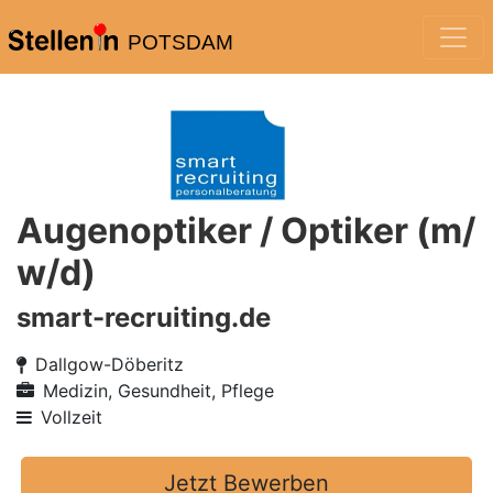
POTSDAM
Augenoptiker / Optiker (m/
w/d)
smart-recruiting.de
Dallgow-Döberitz
Medizin, Gesundheit, Pflege
Vollzeit
Jetzt Bewerben