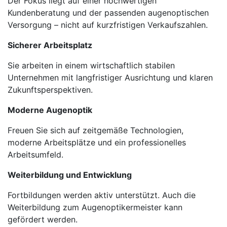
Der Fokus liegt auf einer hochwertigen
Kundenberatung und der passenden augenoptischen
Versorgung – nicht auf kurzfristigen Verkaufszahlen.
Sicherer Arbeitsplatz
Sie arbeiten in einem wirtschaftlich stabilen
Unternehmen mit langfristiger Ausrichtung und klaren
Zukunftsperspektiven.
Moderne Augenoptik
Freuen Sie sich auf zeitgemäße Technologien,
moderne Arbeitsplätze und ein professionelles
Arbeitsumfeld.
Weiterbildung und Entwicklung
Fortbildungen werden aktiv unterstützt. Auch die
Weiterbildung zum Augenoptikermeister kann
gefördert werden.