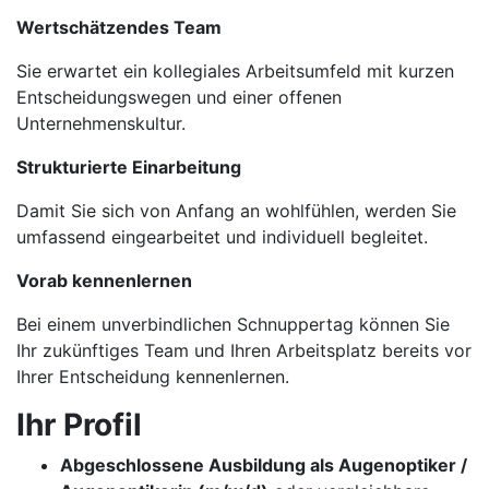
Wertschätzendes Team
Sie erwartet ein kollegiales Arbeitsumfeld mit kurzen
Entscheidungswegen und einer offenen
Unternehmenskultur.
Strukturierte Einarbeitung
Damit Sie sich von Anfang an wohlfühlen, werden Sie
umfassend eingearbeitet und individuell begleitet.
Vorab kennenlernen
Bei einem unverbindlichen Schnuppertag können Sie
Ihr zukünftiges Team und Ihren Arbeitsplatz bereits vor
Ihrer Entscheidung kennenlernen.
Ihr Profil
Abgeschlossene Ausbildung als Augenoptiker /