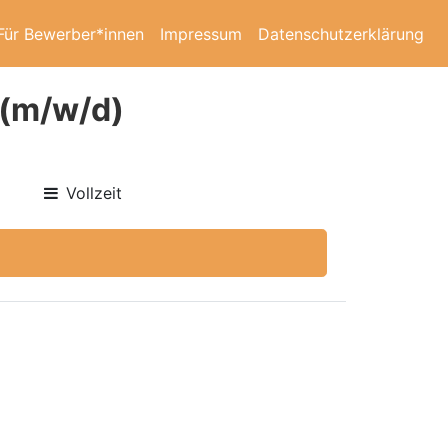
Für Bewerber*innen
Impressum
Datenschutzerklärung
 (m/w/d)
Vollzeit