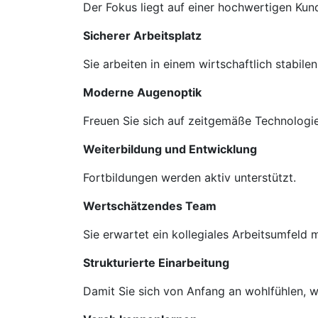
Der Fokus liegt auf einer hochwertigen Ku
Sicherer Arbeitsplatz
Sie arbeiten in einem wirtschaftlich stabil
Moderne Augenoptik
Freuen Sie sich auf zeitgemäße Technologie
Weiterbildung und Entwicklung
Fortbildungen werden aktiv unterstützt.
Wertschätzendes Team
Sie erwartet ein kollegiales Arbeitsumfeld
Strukturierte Einarbeitung
Damit Sie sich von Anfang an wohlfühlen, we