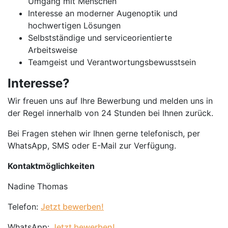
Umgang mit Menschen
Interesse an moderner Augenoptik und
hochwertigen Lösungen
Selbstständige und serviceorientierte
Arbeitsweise
Teamgeist und Verantwortungsbewusstsein
Interesse?
Wir freuen uns auf Ihre Bewerbung und melden uns in
der Regel innerhalb von 24 Stunden bei Ihnen zurück.
Bei Fragen stehen wir Ihnen gerne telefonisch, per
WhatsApp, SMS oder E-Mail zur Verfügung.
Kontaktmöglichkeiten
Nadine Thomas
Telefon:
Jetzt bewerben!
WhatsApp:
Jetzt bewerben!