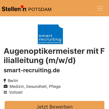
POTSDAM
Augenoptikermeister mit F
ilialleitung (m/w/d)
smart-recruiting.de
Berlin
Medizin, Gesundheit, Pflege
Vollzeit
Jetzt Bewerben