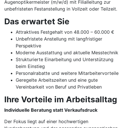
Augenoptikermeister (m/w/d) mit Filialleitung zur
unbefristeten Festanstellung in Vollzeit oder Teilzeit.
Das erwartet Sie
Attraktives Festgehalt von 48.000 – 60.000 €
Unbefristete Anstellung mit langfristiger
Perspektive
Moderne Ausstattung und aktuelle Messtechnik
Strukturierte Einarbeitung und Unterstützung
beim Einstieg
Personalrabatte und weitere Mitarbeitervorteile
Geregelte Arbeitszeiten und eine gute
Vereinbarkeit von Beruf und Privatleben
Ihre Vorteile im Arbeitsalltag
Individuelle Beratung statt Verkaufsdruck
Der Fokus liegt auf einer hochwertigen