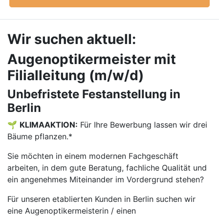
Wir suchen aktuell:
Augenoptikermeister mit
Filialleitung (m/w/d)
Unbefristete Festanstellung in
Berlin
🌱
KLIMAAKTION:
Für Ihre Bewerbung lassen wir drei
Bäume pflanzen.*
Sie möchten in einem modernen Fachgeschäft
arbeiten, in dem gute Beratung, fachliche Qualität und
ein angenehmes Miteinander im Vordergrund stehen?
Für unseren etablierten Kunden in Berlin suchen wir
eine Augenoptikermeisterin / einen