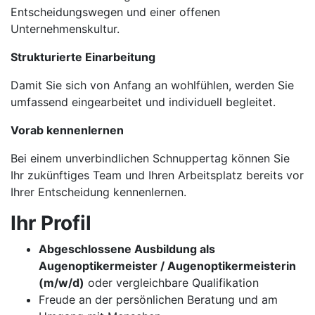
Entscheidungswegen und einer offenen
Unternehmenskultur.
Strukturierte Einarbeitung
Damit Sie sich von Anfang an wohlfühlen, werden Sie
umfassend eingearbeitet und individuell begleitet.
Vorab kennenlernen
Bei einem unverbindlichen Schnuppertag können Sie
Ihr zukünftiges Team und Ihren Arbeitsplatz bereits vor
Ihrer Entscheidung kennenlernen.
Ihr Profil
Abgeschlossene Ausbildung als
Augenoptikermeister / Augenoptikermeisterin
(m/w/d)
oder vergleichbare Qualifikation
Freude an der persönlichen Beratung und am