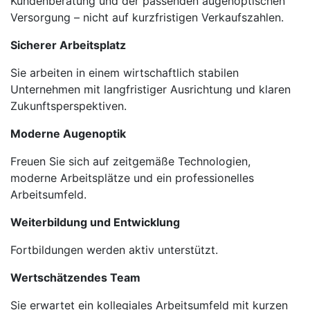
Kundenberatung und der passenden augenoptischen
Versorgung – nicht auf kurzfristigen Verkaufszahlen.
Sicherer Arbeitsplatz
Sie arbeiten in einem wirtschaftlich stabilen
Unternehmen mit langfristiger Ausrichtung und klaren
Zukunftsperspektiven.
Moderne Augenoptik
Freuen Sie sich auf zeitgemäße Technologien,
moderne Arbeitsplätze und ein professionelles
Arbeitsumfeld.
Weiterbildung und Entwicklung
Fortbildungen werden aktiv unterstützt.
Wertschätzendes Team
Sie erwartet ein kollegiales Arbeitsumfeld mit kurzen