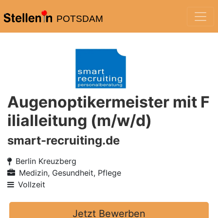
POTSDAM
Augenoptikermeister mit F
ilialleitung (m/w/d)
smart-recruiting.de
Berlin Kreuzberg
Medizin, Gesundheit, Pflege
Vollzeit
Jetzt Bewerben