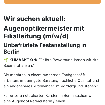
Wir suchen aktuell:
Augenoptikermeister mit
Filialleitung (m/w/d)
Unbefristete Festanstellung in
Berlin
🌱
KLIMAAKTION:
Für Ihre Bewerbung lassen wir drei
Bäume pflanzen.*
Sie möchten in einem modernen Fachgeschäft
arbeiten, in dem gute Beratung, fachliche Qualität und
ein angenehmes Miteinander im Vordergrund stehen?
Für unseren etablierten Kunden in Berlin suchen wir
eine Augenoptikermeisterin / einen