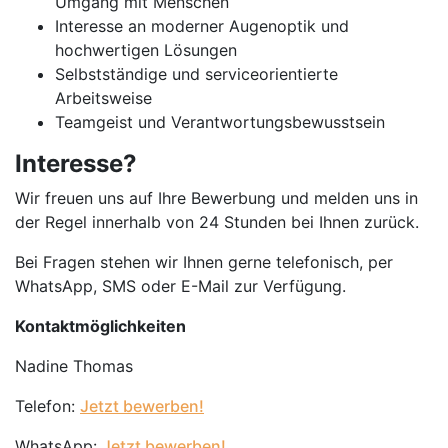
Umgang mit Menschen
Interesse an moderner Augenoptik und
hochwertigen Lösungen
Selbstständige und serviceorientierte
Arbeitsweise
Teamgeist und Verantwortungsbewusstsein
Interesse?
Wir freuen uns auf Ihre Bewerbung und melden uns in
der Regel innerhalb von 24 Stunden bei Ihnen zurück.
Bei Fragen stehen wir Ihnen gerne telefonisch, per
WhatsApp, SMS oder E-Mail zur Verfügung.
Kontaktmöglichkeiten
Nadine Thomas
Telefon:
Jetzt bewerben!
WhatsApp:
Jetzt bewerben!