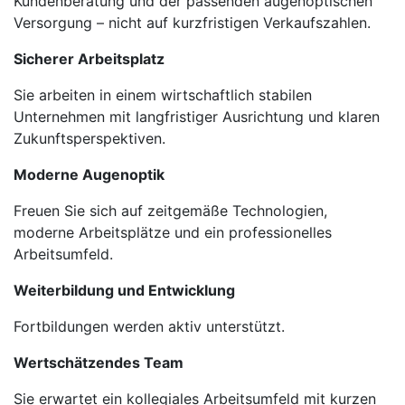
Kundenberatung und der passenden augenoptischen
Versorgung – nicht auf kurzfristigen Verkaufszahlen.
Sicherer Arbeitsplatz
Sie arbeiten in einem wirtschaftlich stabilen
Unternehmen mit langfristiger Ausrichtung und klaren
Zukunftsperspektiven.
Moderne Augenoptik
Freuen Sie sich auf zeitgemäße Technologien,
moderne Arbeitsplätze und ein professionelles
Arbeitsumfeld.
Weiterbildung und Entwicklung
Fortbildungen werden aktiv unterstützt.
Wertschätzendes Team
Sie erwartet ein kollegiales Arbeitsumfeld mit kurzen