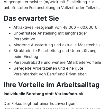
Augenoptikermeister (m/w/d) mit Filialleitung zur
unbefristeten Festanstellung in Vollzeit oder Teilzeit.
Das erwartet Sie
Attraktives Festgehalt von 48.000 – 60.000 €
Unbefristete Anstellung mit langfristiger
Perspektive
Moderne Ausstattung und aktuelle Messtechnik
Strukturierte Einarbeitung und Unterstützung
beim Einstieg
Personalrabatte und weitere Mitarbeitervorteile
Geregelte Arbeitszeiten und eine gute
Vereinbarkeit von Beruf und Privatleben
Ihre Vorteile im Arbeitsalltag
Individuelle Beratung statt Verkaufsdruck
Der Fokus liegt auf einer hochwertigen