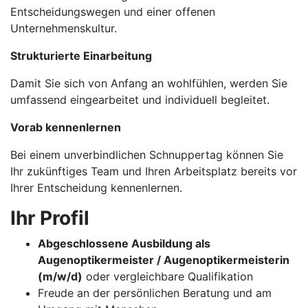
Entscheidungswegen und einer offenen
Unternehmenskultur.
Strukturierte Einarbeitung
Damit Sie sich von Anfang an wohlfühlen, werden Sie
umfassend eingearbeitet und individuell begleitet.
Vorab kennenlernen
Bei einem unverbindlichen Schnuppertag können Sie
Ihr zukünftiges Team und Ihren Arbeitsplatz bereits vor
Ihrer Entscheidung kennenlernen.
Ihr Profil
Abgeschlossene Ausbildung als
Augenoptikermeister / Augenoptikermeisterin
(m/w/d)
oder vergleichbare Qualifikation
Freude an der persönlichen Beratung und am