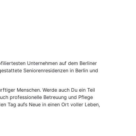
filiertesten Unternehmen auf dem Berliner
estattete Seniorenresidenzen in Berlin und
dürftiger Menschen. Werde auch Du ein Teil
auch professionelle Betreuung und Pflege
den Tag aufs Neue in einen Ort voller Leben,