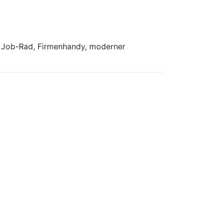
n, Job-Rad, Firmenhandy, moderner