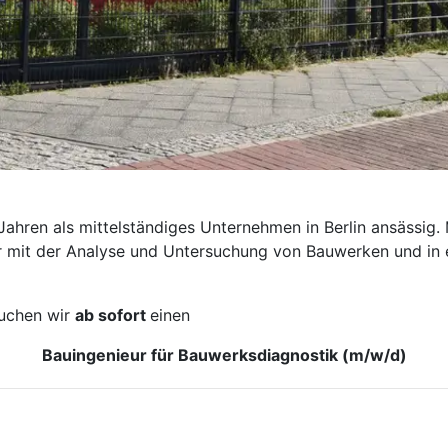
hren als mittelständiges Unternehmen in Berlin ansässig. M
r mit der Analyse und Untersuchung von Bauwerken und in e
uchen wir
ab sofort
einen
Bauingenieur für Bauwerksdiagnostik (m/w/d)