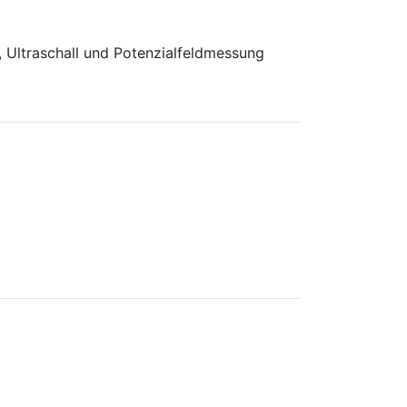
 Ultraschall und Potenzialfeldmessung