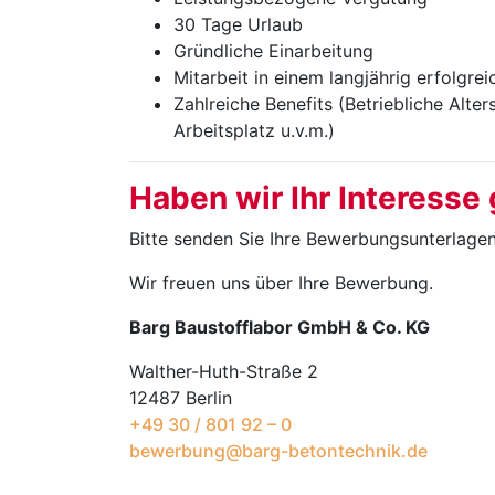
30 Tage Urlaub
Gründliche Einarbeitung
Mitarbeit in einem langjährig erfolgr
Zahlreiche Benefits (Betriebliche Alt
Arbeitsplatz u.v.m.)
Haben wir Ihr Interesse
Bitte senden Sie Ihre Bewerbungsunterlage
Wir freuen uns über Ihre Bewerbung.
Barg Baustofflabor GmbH & Co. KG
Walther-Huth-Straße 2
12487 Berlin
+49 30 / 801 92 – 0
bewerbung@barg-betontechnik.de