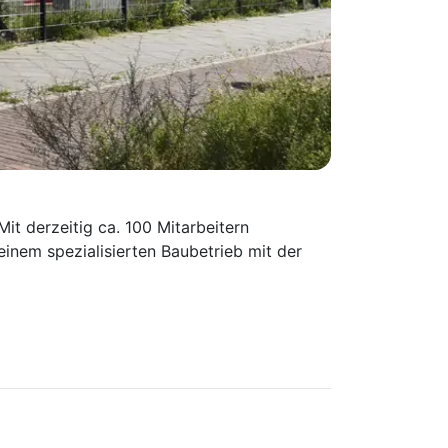
it derzeitig ca. 100 Mitarbeitern
inem spezialisierten Baubetrieb mit der