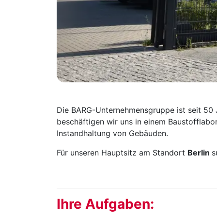
Die BARG-Unternehmensgruppe ist seit 50 Ja
beschäftigen wir uns in einem Baustofflabo
Instandhaltung von Gebäuden.
Für unseren Hauptsitz am Standort
Berlin
s
Ihre Aufgaben: