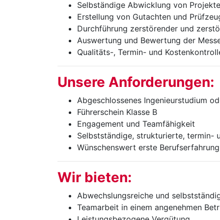
Selbständige Abwicklung von Projekte
Erstellung von Gutachten und Prüfze
Durchführung zerstörender und zerstö
Auswertung und Bewertung der Messe
Qualitäts-, Termin- und Kostenkontroll
Unsere Anforderungen:
Abgeschlossenes Ingenieurstudium oder
Führerschein Klasse B
Engagement und Teamfähigkeit
Selbstständige, strukturierte, termin-
Wünschenswert erste Berufserfahrung
Wir bieten:
Abwechslungsreiche und selbstständig
Teamarbeit in einem angenehmen Betr
Leistungsbezogene Vergütung