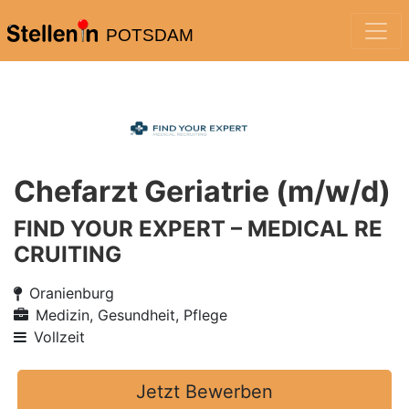
POTSDAM
Chefarzt Geriatrie (m/w/d)
FIND YOUR EXPERT – MEDICAL RE
CRUITING
Oranienburg
Medizin, Gesundheit, Pflege
Vollzeit
Jetzt Bewerben