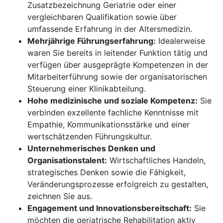
Zusatzbezeichnung Geriatrie oder einer
vergleichbaren Qualifikation sowie über
umfassende Erfahrung in der Altersmedizin.
Mehrjährige Führungserfahrung:
Idealerweise
waren Sie bereits in leitender Funktion tätig und
verfügen über ausgeprägte Kompetenzen in der
Mitarbeiterführung sowie der organisatorischen
Steuerung einer Klinikabteilung.
Hohe medizinische und soziale Kompetenz:
Sie
verbinden exzellente fachliche Kenntnisse mit
Empathie, Kommunikationsstärke und einer
wertschätzenden Führungskultur.
Unternehmerisches Denken und
Organisationstalent:
Wirtschaftliches Handeln,
strategisches Denken sowie die Fähigkeit,
Veränderungsprozesse erfolgreich zu gestalten,
zeichnen Sie aus.
Engagement und Innovationsbereitschaft:
Sie
möchten die geriatrische Rehabilitation aktiv