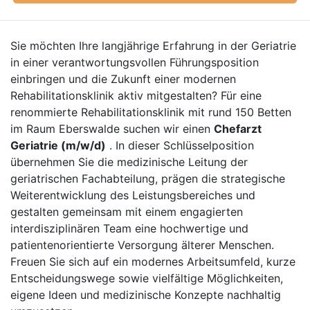
Sie möchten Ihre langjährige Erfahrung in der Geriatrie
in einer verantwortungsvollen Führungsposition
einbringen und die Zukunft einer modernen
Rehabilitationsklinik aktiv mitgestalten? Für eine
renommierte Rehabilitationsklinik mit rund 150 Betten
im Raum Eberswalde suchen wir einen
Chefarzt
Geriatrie (m/w/d)
. In dieser Schlüsselposition
übernehmen Sie die medizinische Leitung der
geriatrischen Fachabteilung, prägen die strategische
Weiterentwicklung des Leistungsbereiches und
gestalten gemeinsam mit einem engagierten
interdisziplinären Team eine hochwertige und
patientenorientierte Versorgung älterer Menschen.
Freuen Sie sich auf ein modernes Arbeitsumfeld, kurze
Entscheidungswege sowie vielfältige Möglichkeiten,
eigene Ideen und medizinische Konzepte nachhaltig