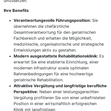
umzusetzen.
Ihre Benefits
Verantwortungsvolle Führungsposition:
Sie
übernehmen die chefärztliche
Gesamtverantwortung für den geriatrischen
Fachbereich und erhalten die Möglichkeit,
medizinische, organisatorische und strategische
Entwicklungen aktiv zu gestalten.
Modern ausgestattete Rehabilitationsklinik:
Es
erwartet Sie eine etablierte Einrichtung, einer
modernen Infrastruktur sowie optimalen
Rahmenbedingungen für eine hochwertige
geriatrische Rehabilitation.
Attraktive Vergütung und langfristige berufliche
Perspektive:
Neben einer leistungsgerechten
Vergütung profitieren Sie von einer unbefristeten
Position in einer wirtschaftlich erfolgreichen
Klinik mit langfristigen