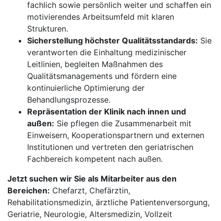
fachlich sowie persönlich weiter und schaffen ein
motivierendes Arbeitsumfeld mit klaren
Strukturen.
Sicherstellung höchster Qualitätsstandards:
Sie
verantworten die Einhaltung medizinischer
Leitlinien, begleiten Maßnahmen des
Qualitätsmanagements und fördern eine
kontinuierliche Optimierung der
Behandlungsprozesse.
Repräsentation der Klinik nach innen und
außen:
Sie pflegen die Zusammenarbeit mit
Einweisern, Kooperationspartnern und externen
Institutionen und vertreten den geriatrischen
Fachbereich kompetent nach außen.
Jetzt suchen wir Sie als Mitarbeiter aus den
Bereichen:
Chefarzt, Chefärztin,
Rehabilitationsmedizin, ärztliche Patientenversorgung,
Geriatrie, Neurologie, Altersmedizin, Vollzeit