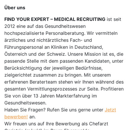
Über uns
FIND YOUR EXPERT – MEDICAL RECRUITING
ist seit
2012 eine auf das Gesundheitswesen
hochspezialisierte Personalberatung. Wir vermitteln
ärztliches und nichtärztliches Fach- und
Führungspersonal an Kliniken in Deutschland,
Österreich und der Schweiz. Unsere Mission ist es, die
passende Stelle mit dem passenden Kandidaten, unter
Berücksichtigung der jeweiligen Bedürfnisse,
zielgerichtet zusammen zu bringen. Mit unserem
erfahrenen Beraterteam stehen wir Ihnen während des
gesamten Vermittlungsprozesses zur Seite. Profitieren
Sie von über 13 Jahren Markterfahrung im
Gesundheitswesen.
Haben Sie Fragen? Rufen Sie uns gerne unter
Jetzt
bewerben!
an.
Wir freuen uns auf Ihre Bewerbung als Chefarzt