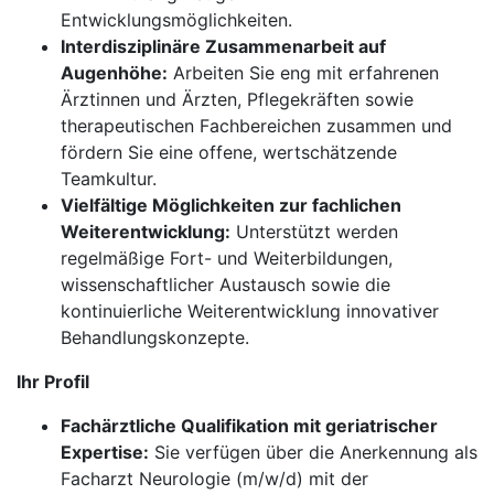
Entwicklungsmöglichkeiten.
Interdisziplinäre Zusammenarbeit auf
Augenhöhe:
Arbeiten Sie eng mit erfahrenen
Ärztinnen und Ärzten, Pflegekräften sowie
therapeutischen Fachbereichen zusammen und
fördern Sie eine offene, wertschätzende
Teamkultur.
Vielfältige Möglichkeiten zur fachlichen
Weiterentwicklung:
Unterstützt werden
regelmäßige Fort- und Weiterbildungen,
wissenschaftlicher Austausch sowie die
kontinuierliche Weiterentwicklung innovativer
Behandlungskonzepte.
Ihr Profil
Fachärztliche Qualifikation mit geriatrischer
Expertise:
Sie verfügen über die Anerkennung als
Facharzt Neurologie (m/w/d) mit der