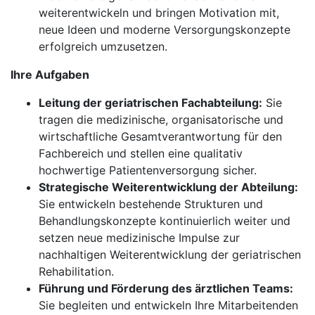
weiterentwickeln und bringen Motivation mit,
neue Ideen und moderne Versorgungskonzepte
erfolgreich umzusetzen.
Ihre Aufgaben
Leitung der geriatrischen Fachabteilung:
Sie
tragen die medizinische, organisatorische und
wirtschaftliche Gesamtverantwortung für den
Fachbereich und stellen eine qualitativ
hochwertige Patientenversorgung sicher.
Strategische Weiterentwicklung der Abteilung:
Sie entwickeln bestehende Strukturen und
Behandlungskonzepte kontinuierlich weiter und
setzen neue medizinische Impulse zur
nachhaltigen Weiterentwicklung der geriatrischen
Rehabilitation.
Führung und Förderung des ärztlichen Teams:
Sie begleiten und entwickeln Ihre Mitarbeitenden