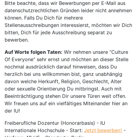
Bitte beachte, dass wir Bewerbungen per E-Mail aus
datenschutzrechtlichen Gründen leider nicht annehmen
können. Falls Du Dich für mehrere
Stellenausschreibungen interessierst, möchten wir Dich
bitten, Dich für jede Ausschreibung separat zu
bewerben.
Auf Worte folgen Taten:
Wir nehmen unsere “Culture
Of Everyone” sehr ernst und möchten an dieser Stelle
nochmal ausdrücklich darauf hinweisen, dass Du
herzlich bei uns willkommen bist, ganz unabhängig
davon welche Herkunft, Religion, Geschlecht, Alter
oder sexuelle Orientierung Du mitbringst. Auch mit
Beeinträchtigung stehen Dir unsere Türen weit offen.
Wir freuen uns auf ein vielfältiges Miteinander hier an
der IU!
Freiberufliche Dozentur (Honorarbasis) - IU
Internationale Hochschule - Start:
Jetzt bewerben!
-