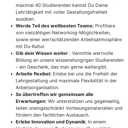
maximal 40 Studierenden kannst Du Deine
Lehrtätigkeit mit voller Gestaltungsfreiheit
ausüben.
Werde Teil des weltbesten Teams:
Profitiere
von vielzähligen Networking-Möglichkeiten,
sowie einer wertschätzenden Arbeitsatmosphäre
mit Du-Kultur.
Gib dein Wissen weiter
: Vermittle wertvolle
Bildung an unsere wissenshungrigen Studierenden
– ein Geschenk, das man gerne weitergibt.
Arbeite flexibel:
Erlebe bei uns die Freiheit der
Lehrgestaltung und maximale Flexibilität in der
Arbeitsorganisation.
So übertreffen wir gemeinsam alle
Erwartungen:
Wir unterstützen uns gegenseitig,
teilen uneingeschränkt Vorlesungsmaterialien und
fördern den fachlichen Austausch.
Erlebe Innovation und Dynamik:
In einem