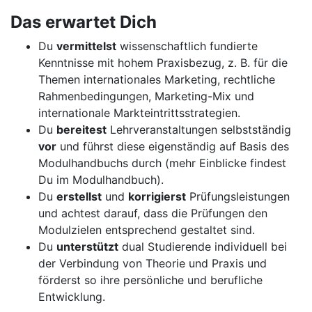
Das erwartet Dich
Du
vermittelst
wissenschaftlich fundierte
Kenntnisse mit hohem Praxisbezug, z. B. für die
Themen internationales Marketing, rechtliche
Rahmenbedingungen, Marketing-Mix und
internationale Markteintrittsstrategien.
Du
bereitest
Lehrveranstaltungen selbstständig
vor
und führst diese eigenständig auf Basis des
Modulhandbuchs durch (mehr Einblicke findest
Du im Modulhandbuch).
Du
erstellst
und
korrigierst
Prüfungsleistungen
und achtest darauf, dass die Prüfungen den
Modulzielen entsprechend gestaltet sind.
Du
unterstützt
dual Studierende individuell bei
der Verbindung von Theorie und Praxis und
förderst so ihre persönliche und berufliche
Entwicklung.