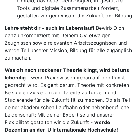
Umfeld, das neue Technologien, KI-gestützte
Tools und digitale Zusammenarbeit fördert,
gestalten wir gemeinsam die Zukunft der Bildung.
Lehre steht dir - auch im Lebenslauf!
Bewirb Dich
ganz unkompliziert mit Deinem CV, etwaigen
Zeugnissen sowie relevanten Arbeitszeugnissen und
werde Teil unserer Mission, Bildung für alle zugänglich
zu machen.
Was oft nach trockener Theorie klingt, wird bei uns
lebendig
- wenn Praxiswissen genau auf den Punkt
gebracht wird. Es geht darum, Theorie mit konkreten
Beispielen zu verbinden, Talente zu fördern und
Studierende für die Zukunft fit zu machen. Ob als Teil
deiner akademischen Laufbahn oder nebenberufliche
Leidenschaft: Mit deiner Expertise und unserer
Flexibilität gestalten wir die Zukunft -
werde
Dozent:in an der IU Internationale Hochschule!