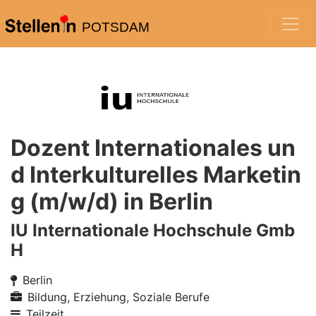
POTSDAM
Dozent Internationales un
d Interkulturelles Marketin
g (m/w/d) in Berlin
IU Internationale Hochschule Gmb
H
Berlin
Bildung, Erziehung, Soziale Berufe
Teilzeit