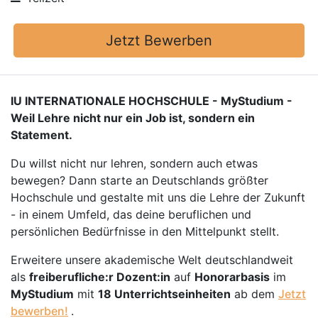
Jetzt Bewerben
IU INTERNATIONALE HOCHSCHULE - MyStudium -
Weil Lehre nicht nur ein Job ist, sondern ein
Statement.
Du willst nicht nur lehren, sondern auch etwas
bewegen? Dann starte an Deutschlands größter
Hochschule und gestalte mit uns die Lehre der Zukunft
- in einem Umfeld, das deine beruflichen und
persönlichen Bedürfnisse in den Mittelpunkt stellt.
Erweitere unsere akademische Welt deutschlandweit
als
freiberufliche:r Dozent:in
auf
Honorarbasis
im
MyStudium
mit
18 Unterrichtseinheiten
ab dem
Jetzt
bewerben!
.