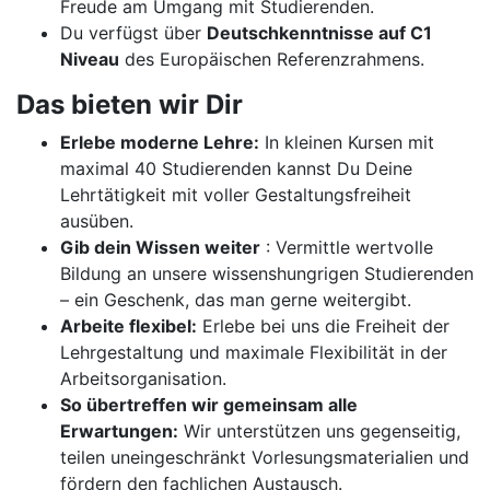
Freude am Umgang mit Studierenden.
Du verfügst über
Deutschkenntnisse auf C1
Niveau
des Europäischen Referenzrahmens.
Das bieten wir Dir
Erlebe moderne Lehre:
In kleinen Kursen mit
maximal 40 Studierenden kannst Du Deine
Lehrtätigkeit mit voller Gestaltungsfreiheit
ausüben.
Gib dein Wissen weiter
: Vermittle wertvolle
Bildung an unsere wissenshungrigen Studierenden
– ein Geschenk, das man gerne weitergibt.
Arbeite flexibel:
Erlebe bei uns die Freiheit der
Lehrgestaltung und maximale Flexibilität in der
Arbeitsorganisation.
So übertreffen wir gemeinsam alle
Erwartungen:
Wir unterstützen uns gegenseitig,
teilen uneingeschränkt Vorlesungsmaterialien und
fördern den fachlichen Austausch.