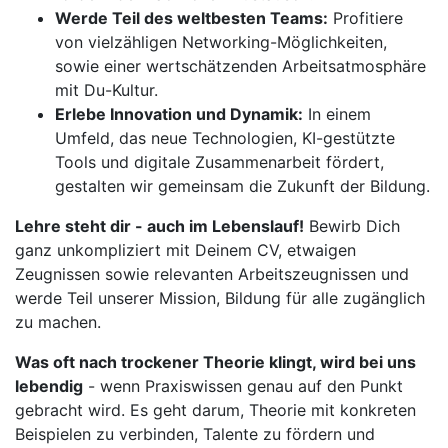
Werde Teil des weltbesten Teams:
Profitiere
von vielzähligen Networking-Möglichkeiten,
sowie einer wertschätzenden Arbeitsatmosphäre
mit Du-Kultur.
Erlebe Innovation und Dynamik:
In einem
Umfeld, das neue Technologien, KI-gestützte
Tools und digitale Zusammenarbeit fördert,
gestalten wir gemeinsam die Zukunft der Bildung.
Lehre steht dir - auch im Lebenslauf!
Bewirb Dich
ganz unkompliziert mit Deinem CV, etwaigen
Zeugnissen sowie relevanten Arbeitszeugnissen und
werde Teil unserer Mission, Bildung für alle zugänglich
zu machen.
Was oft nach trockener Theorie klingt, wird bei uns
lebendig
- wenn Praxiswissen genau auf den Punkt
gebracht wird. Es geht darum, Theorie mit konkreten
Beispielen zu verbinden, Talente zu fördern und