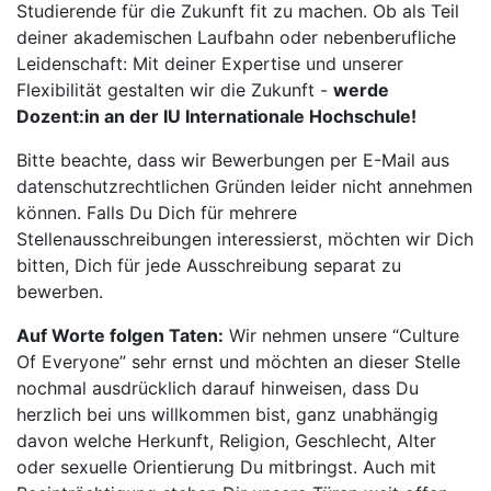
Studierende für die Zukunft fit zu machen. Ob als Teil
deiner akademischen Laufbahn oder nebenberufliche
Leidenschaft: Mit deiner Expertise und unserer
Flexibilität gestalten wir die Zukunft -
werde
Dozent:in an der IU Internationale Hochschule!
Bitte beachte, dass wir Bewerbungen per E-Mail aus
datenschutzrechtlichen Gründen leider nicht annehmen
können. Falls Du Dich für mehrere
Stellenausschreibungen interessierst, möchten wir Dich
bitten, Dich für jede Ausschreibung separat zu
bewerben.
Auf Worte folgen Taten:
Wir nehmen unsere “Culture
Of Everyone” sehr ernst und möchten an dieser Stelle
nochmal ausdrücklich darauf hinweisen, dass Du
herzlich bei uns willkommen bist, ganz unabhängig
davon welche Herkunft, Religion, Geschlecht, Alter
oder sexuelle Orientierung Du mitbringst. Auch mit