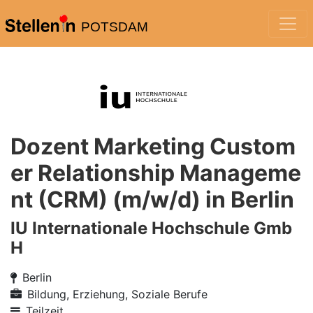
POTSDAM
Dozent Marketing Custom
er Relationship Manageme
nt (CRM) (m/w/d) in Berlin
IU Internationale Hochschule Gmb
H
Berlin
Bildung, Erziehung, Soziale Berufe
Teilzeit