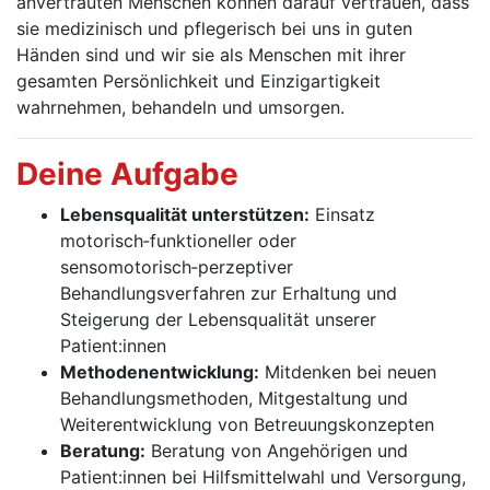
anvertrauten Menschen können darauf vertrauen, dass
sie medizinisch und pflegerisch bei uns in guten
Händen sind und wir sie als Menschen mit ihrer
gesamten Persönlichkeit und Einzigartigkeit
wahrnehmen, behandeln und umsorgen.
Deine Aufgabe
Lebensqualität unterstützen:
Einsatz
motorisch‑funktioneller oder
sensomotorisch‑perzeptiver
Behandlungsverfahren zur Erhaltung und
Steigerung der Lebensqualität unserer
Patient:innen
Methodenentwicklung:
Mitdenken bei neuen
Behandlungsmethoden, Mitgestaltung und
Weiterentwicklung von Betreuungskonzepten
Beratung:
Beratung von Angehörigen und
Patient:innen bei Hilfsmittelwahl und ­Versorgung,