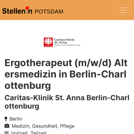
POTSDAM
Ergotherapeut (m/w/d) Alt
ersmedizin in Berlin-Charl
ottenburg
Caritas-Klinik St. Anna Berlin-Charl
ottenburg
Berlin
Medizin, Gesundheit, Pflege
Vollzeit, Teilzeit