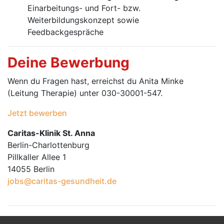
Einarbeitungs- und Fort- bzw.
Weiterbildungskonzept sowie
Feedbackgespräche
Deine Bewerbung
Wenn du Fragen hast, erreichst du Anita Minke
(Leitung Therapie) unter 030-30001-547.
Jetzt bewerben
Caritas-Klinik St. Anna
Berlin-Charlottenburg
Pillkaller Allee 1
14055 Berlin
jobs@caritas-gesundheit.de