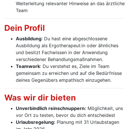
Weiterleitung relevanter Hinweise an das ärztliche
Team
Dein Profil
Ausbildung
: Du hast eine abgeschlossene
Ausbildung als Ergotherapeut:in oder ähnliches
und besitzt Fachwissen in der Anwendung
verschiedener Behandlungsmaßnahmen.
Teamwork
: Du verstehst es, Ziele im Team
gemeinsam zu erreichen und auf die Bedürfnisse
deines Gegenübers empathisch einzugehen.
Was wir dir bieten
Unverbindlich reinschnuppern:
Möglichkeit, uns
vor Ort zu testen, bevor du dich entscheidest
Urlaubsregelung:
Planung mit 31 Urlaubstagen