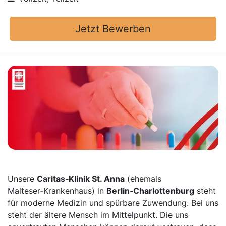
Jetzt Bewerben
Unsere
Caritas‑Klinik St. Anna
(ehemals
Malteser‑Krankenhaus) in
Berlin‑Charlottenburg
steht
für moderne Medizin und spürbare Zuwendung. Bei uns
steht der ältere Mensch im Mittelpunkt. Die uns