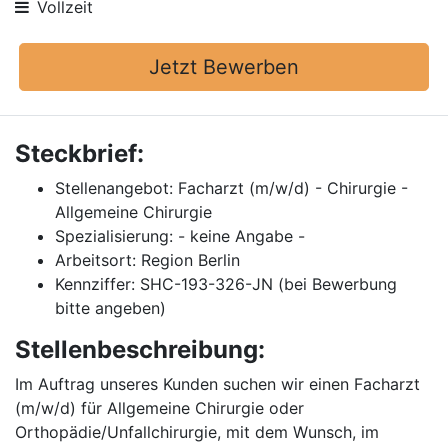
Vollzeit
Jetzt Bewerben
Steckbrief:
Stellenangebot: Facharzt (m/w/d) - Chirurgie -
Allgemeine Chirurgie
Spezialisierung: - keine Angabe -
Arbeitsort: Region Berlin
Kennziffer: SHC-193-326-JN (bei Bewerbung
bitte angeben)
Stellenbeschreibung:
Im Auftrag unseres Kunden suchen wir einen Facharzt
(m/w/d) für Allgemeine Chirurgie oder
Orthopädie/Unfallchirurgie, mit dem Wunsch, im