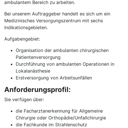
ambulantem Bereich zu arbeiten.
Bei unserem Auftraggeber handelt es sich um ein
Medizinisches Versorgungszentrum mit sechs
Indikationsgebieten.
Aufgabengebiet:
Organisation der ambulanten chirurgischen
Patientenversorgung
Durchführung von ambulanten Operationen in
Lokalanästhesie
Erstversorgung von Arbeitsunfällen
Anforderungsprofil:
Sie verfügen über:
die Facharztanerkennung für Allgemeine
Chirurgie oder Orthopädie/Unfallchirurgie
die Fachkunde im Strahlenschutz