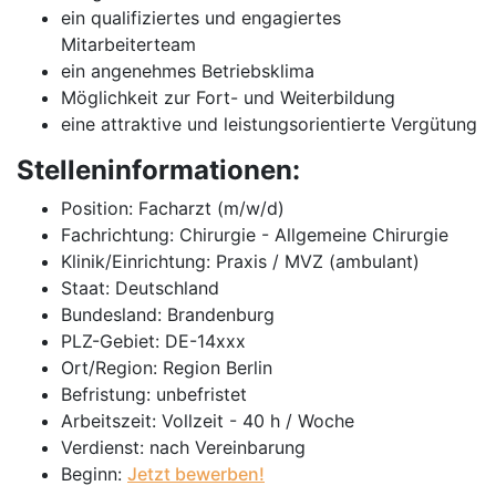
ein qualifiziertes und engagiertes
Mitarbeiterteam
ein angenehmes Betriebsklima
Möglichkeit zur Fort- und Weiterbildung
eine attraktive und leistungsorientierte Vergütung
Stelleninformationen:
Position: Facharzt (m/w/d)
Fachrichtung: Chirurgie - Allgemeine Chirurgie
Klinik/Einrichtung: Praxis / MVZ (ambulant)
Staat: Deutschland
Bundesland: Brandenburg
PLZ-Gebiet: DE-14xxx
Ort/Region: Region Berlin
Befristung: unbefristet
Arbeitszeit: Vollzeit - 40 h / Woche
Verdienst: nach Vereinbarung
Beginn:
Jetzt bewerben!