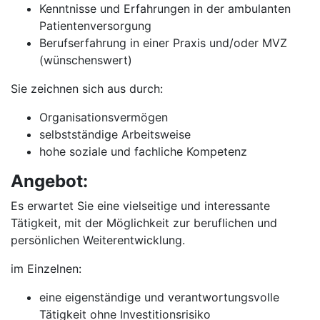
Kenntnisse und Erfahrungen in der ambulanten
Patientenversorgung
Berufserfahrung in einer Praxis und/oder MVZ
(wünschenswert)
Sie zeichnen sich aus durch:
Organisationsvermögen
selbstständige Arbeitsweise
hohe soziale und fachliche Kompetenz
Angebot:
Es erwartet Sie eine vielseitige und interessante
Tätigkeit, mit der Möglichkeit zur beruflichen und
persönlichen Weiterentwicklung.
im Einzelnen:
eine eigenständige und verantwortungsvolle
Tätigkeit ohne Investitionsrisiko