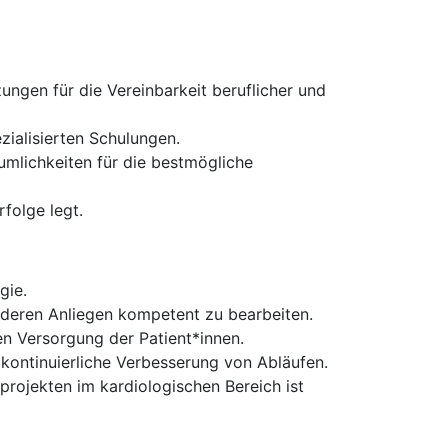
zungen für die Vereinbarkeit beruflicher und
alisierten Schulungen.
mlichkeiten für die bestmögliche
folge legt.
gie.
 deren Anliegen kompetent zu bearbeiten.
n Versorgung der Patient*innen.
kontinuierliche Verbesserung von Abläufen.
projekten im kardiologischen Bereich ist