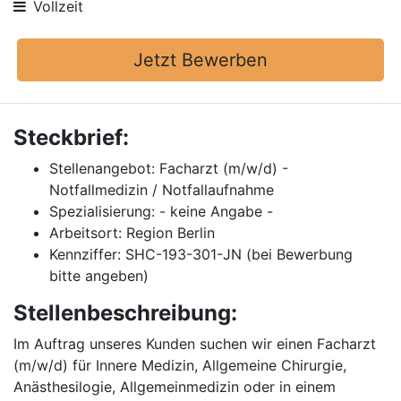
Vollzeit
Jetzt Bewerben
Steckbrief:
Stellenangebot: Facharzt (m/w/d) -
Notfallmedizin / Notfallaufnahme
Spezialisierung: - keine Angabe -
Arbeitsort: Region Berlin
Kennziffer: SHC-193-301-JN (bei Bewerbung
bitte angeben)
Stellenbeschreibung:
Im Auftrag unseres Kunden suchen wir einen Facharzt
(m/w/d) für Innere Medizin, Allgemeine Chirurgie,
Anästhesilogie, Allgemeinmedizin oder in einem