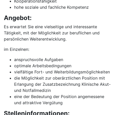
Kooperationsfähigkeit
hohe soziale und fachliche Kompetenz
Angebot:
Es erwartet Sie eine vielseitige und interessante
Tätigkeit, mit der Möglichkeit zur beruflichen und
persönlichen Weiterentwicklung.
im Einzelnen:
anspruchsvolle Aufgaben
optimale Arbeitsbedingungen
vielfältige Fort- und Weiterbildungsmöglichkeiten
die Möglichkeit zur oberärztlichen Position mit
Erlangung der Zusatzbezeichnung Klinische Akut-
und Notfallmedizin
eine der Bedeutung der Position angemessene
und attraktive Vergütung
Stelleninformationen: