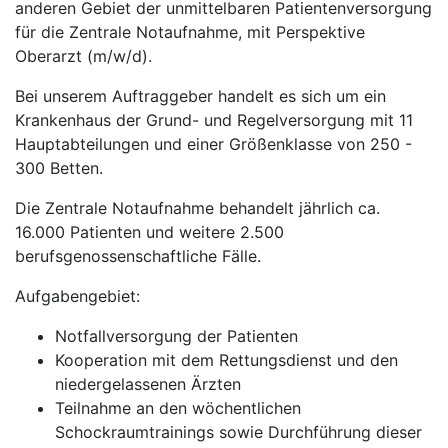
anderen Gebiet der unmittelbaren Patientenversorgung
für die Zentrale Notaufnahme, mit Perspektive
Oberarzt (m/w/d).
Bei unserem Auftraggeber handelt es sich um ein
Krankenhaus der Grund- und Regelversorgung mit 11
Hauptabteilungen und einer Größenklasse von 250 -
300 Betten.
Die Zentrale Notaufnahme behandelt jährlich ca.
16.000 Patienten und weitere 2.500
berufsgenossenschaftliche Fälle.
Aufgabengebiet:
Notfallversorgung der Patienten
Kooperation mit dem Rettungsdienst und den
niedergelassenen Ärzten
Teilnahme an den wöchentlichen
Schockraumtrainings sowie Durchführung dieser