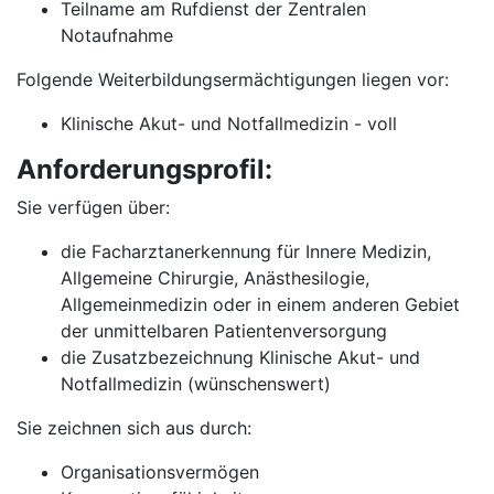
Teilname am Rufdienst der Zentralen
Notaufnahme
Folgende Weiterbildungsermächtigungen liegen vor:
Klinische Akut- und Notfallmedizin - voll
Anforderungsprofil:
Sie verfügen über:
die Facharztanerkennung für Innere Medizin,
Allgemeine Chirurgie, Anästhesilogie,
Allgemeinmedizin oder in einem anderen Gebiet
der unmittelbaren Patientenversorgung
die Zusatzbezeichnung Klinische Akut- und
Notfallmedizin (wünschenswert)
Sie zeichnen sich aus durch:
Organisationsvermögen