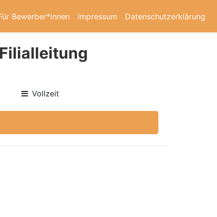
Für Bewerber*innen
Impressum
Datenschutzerklärung
ilialleitung
Vollzeit