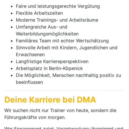
Faire und leistungsgerechte Vergütung
Flexible Arbeitszeiten
Moderne Trainings- und Arbeitsräume
Umfangreiche Aus- und
Weiterbildungsmöglichkeiten
Familiäres Team mit echter Wertschätzung
Sinnvolle Arbeit mit Kindern, Jugendlichen und
Erwachsenen
Langfristige Karriereperspektiven
Arbeitsplatz in Berlin-Köpenick
Die Möglichkeit, Menschen nachhaltig positiv zu
beeinflussen
Deine Karriere bei DMA
Wir suchen nicht nur Trainer von heute, sondern die
Führungskräfte von morgen.
Wer Engagement zeigt, Verantwortung übernimmt und