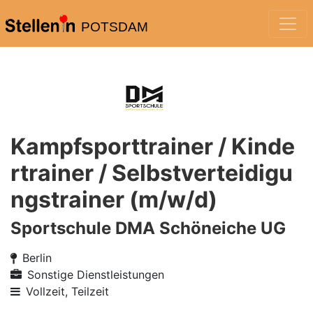
POTSDAM
Kampfsporttrainer / Kinde
rtrainer / Selbstverteidigu
ngstrainer (m/w/d)
Sportschule DMA Schöneiche UG
Berlin
Sonstige Dienstleistungen
Vollzeit, Teilzeit