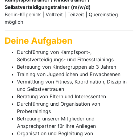
Selbstverteidigungstrainer (m/w/d)
Berlin-Köpenick | Vollzeit | Teilzeit | Quereinstieg
möglich
Deine Aufgaben
Durchführung von Kampfsport-,
Selbstverteidigungs- und Fitnesstrainings
Betreuung von Kindergruppen ab 3 Jahren
Training von Jugendlichen und Erwachsenen
Vermittlung von Fitness, Koordination, Disziplin
und Selbstvertrauen
Beratung von Eltern und Interessenten
Durchführung und Organisation von
Probetrainings
Betreuung unserer Mitglieder und
Ansprechpartner für ihre Anliegen
Organisation und Begleitung von