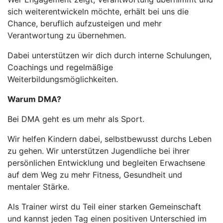
sich weiterentwickeln möchte, erhält bei uns die
Chance, beruflich aufzusteigen und mehr
Verantwortung zu übernehmen.
Dabei unterstützen wir dich durch interne Schulungen,
Coachings und regelmäßige
Weiterbildungsmöglichkeiten.
Warum DMA?
Bei DMA geht es um mehr als Sport.
Wir helfen Kindern dabei, selbstbewusst durchs Leben
zu gehen. Wir unterstützen Jugendliche bei ihrer
persönlichen Entwicklung und begleiten Erwachsene
auf dem Weg zu mehr Fitness, Gesundheit und
mentaler Stärke.
Als Trainer wirst du Teil einer starken Gemeinschaft
und kannst jeden Tag einen positiven Unterschied im