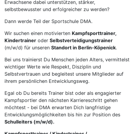
Erwachsene dabei unterstützen, stärker,
selbstbewusster und erfolgreicher zu werden?
Dann werde Teil der Sportschule DMA.
Wir suchen einen motivierten
Kampfsporttrainer,
Kindertrainer
oder
Selbstverteidigungstrainer
(m/w/d) für unseren
Standort in Berlin-Köpenick
.
Bei uns trainierst Du Menschen jeden Alters, vermittelst
wichtiger Werte wie Respekt, Disziplin und
Selbstvertrauen und begleitest unsere Mitglieder auf
ihrem persönlichen Entwicklungsweg.
Egal ob Du bereits Trainer bist oder als engagierter
Kampfsportler den nächsten Karriereschritt gehen
möchtest - bei DMA erwarten Dich langfristige
Entwicklungsmöglichkeiten bis hin zur Position des
Schulleiters (m/w/d).
Kampfsporttrainer / Kindertrainer /