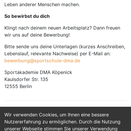
Leben anderer Menschen machen.
So bewirbst du dich
Klingt nach deinem neuen Arbeitsplatz? Dann freuen
wir uns auf deine Bewerbung!
Bitte sende uns deine Unterlagen (kurzes Anschreiben,
Lebenslauf, relevante Nachweise) per E-Mail an:
bewerbung@sportschule-dma.de
Sportakademie DMA Köpenick
Kaulsdorfer Str. 135
12555 Berlin
Wir verwenden Cookies, um Ihnen eine bessere
Jetzt Bewerben
Nutzererfahrung zu ermöglichen. Durch die Nutzung
unserer Webseite stimmen Sie unserer Verwendung