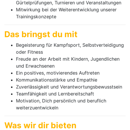
Gürtelprüfungen, Turnieren und Veranstaltungen
Mitwirkung bei der Weiterentwicklung unserer
Trainingskonzepte
Das bringst du mit
Begeisterung für Kampfsport, Selbstverteidigung
oder Fitness
Freude an der Arbeit mit Kindern, Jugendlichen
und Erwachsenen
Ein positives, motivierendes Auftreten
Kommunikationsstärke und Empathie
Zuverlässigkeit und Verantwortungsbewusstsein
Teamfähigkeit und Lernbereitschaft
Motivation, Dich persönlich und beruflich
weiterzuentwickeln
Was wir dir bieten