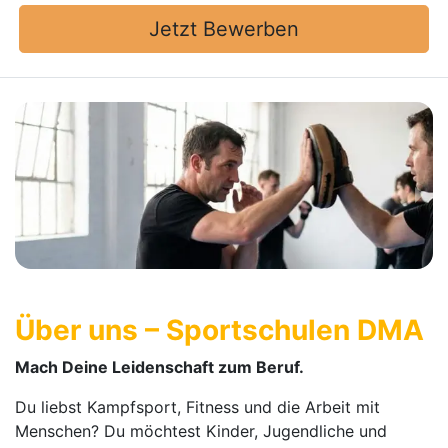
Jetzt Bewerben
Über uns – Sportschulen DMA
Mach Deine Leidenschaft zum Beruf.
Du liebst Kampfsport, Fitness und die Arbeit mit
Menschen? Du möchtest Kinder, Jugendliche und