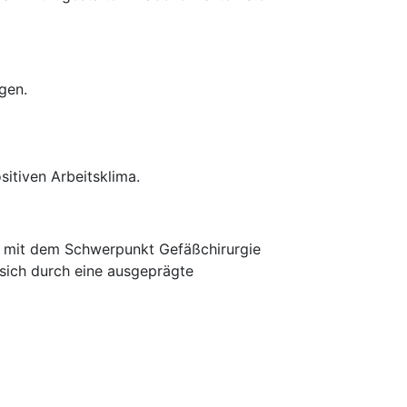
gen.
sitiven Arbeitsklima.
e mit dem Schwerpunkt Gefäßchirurgie
sich durch eine ausgeprägte