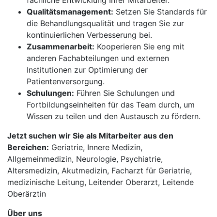
fachliche Entwicklung Ihrer Mitarbeiter.
Qualitätsmanagement:
Setzen Sie Standards für
die Behandlungsqualität und tragen Sie zur
kontinuierlichen Verbesserung bei.
Zusammenarbeit:
Kooperieren Sie eng mit
anderen Fachabteilungen und externen
Institutionen zur Optimierung der
Patientenversorgung.
Schulungen:
Führen Sie Schulungen und
Fortbildungseinheiten für das Team durch, um
Wissen zu teilen und den Austausch zu fördern.
Jetzt suchen wir Sie als Mitarbeiter aus den
Bereichen:
Geriatrie, Innere Medizin,
Allgemeinmedizin, Neurologie, Psychiatrie,
Altersmedizin, Akutmedizin, Facharzt für Geriatrie,
medizinische Leitung, Leitender Oberarzt, Leitende
Oberärztin
Über uns