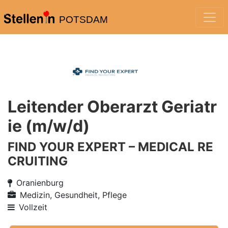
POTSDAM
Leitender Oberarzt Geriatr
ie (m/w/d)
FIND YOUR EXPERT – MEDICAL RE
CRUITING
Oranienburg
Medizin, Gesundheit, Pflege
Vollzeit