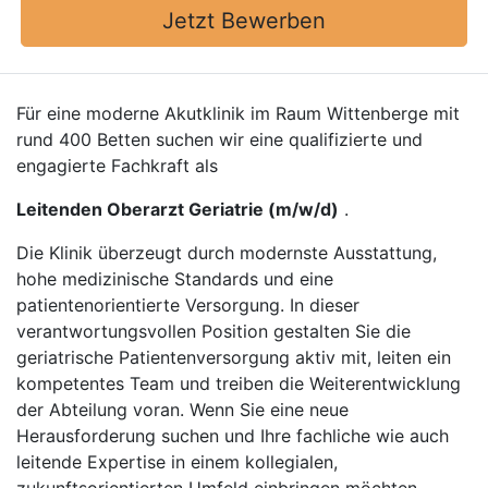
Jetzt Bewerben
Für eine moderne Akutklinik im Raum Wittenberge mit
rund 400 Betten suchen wir eine qualifizierte und
engagierte Fachkraft als
Leitenden Oberarzt Geriatrie (m/w/d)
.
Die Klinik überzeugt durch modernste Ausstattung,
hohe medizinische Standards und eine
patientenorientierte Versorgung. In dieser
verantwortungsvollen Position gestalten Sie die
geriatrische Patientenversorgung aktiv mit, leiten ein
kompetentes Team und treiben die Weiterentwicklung
der Abteilung voran. Wenn Sie eine neue
Herausforderung suchen und Ihre fachliche wie auch
leitende Expertise in einem kollegialen,