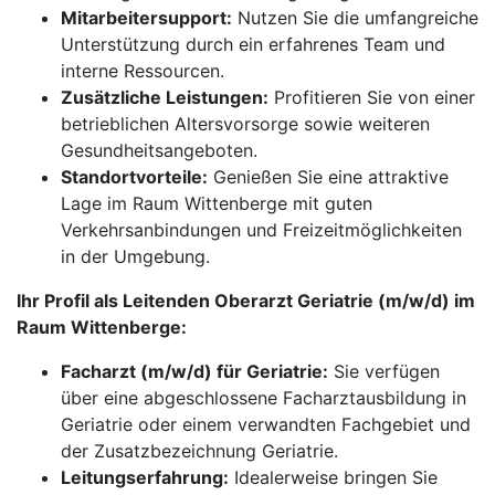
Mitarbeitersupport:
Nutzen Sie die umfangreiche
Unterstützung durch ein erfahrenes Team und
interne Ressourcen.
Zusätzliche Leistungen:
Profitieren Sie von einer
betrieblichen Altersvorsorge sowie weiteren
Gesundheitsangeboten.
Standortvorteile:
Genießen Sie eine attraktive
Lage im Raum Wittenberge mit guten
Verkehrsanbindungen und Freizeitmöglichkeiten
in der Umgebung.
Ihr Profil als Leitenden Oberarzt Geriatrie (m/w/d) im
Raum Wittenberge:
Facharzt (m/w/d) für Geriatrie:
Sie verfügen
über eine abgeschlossene Facharztausbildung in
Geriatrie oder einem verwandten Fachgebiet und
der Zusatzbezeichnung Geriatrie.
Leitungserfahrung:
Idealerweise bringen Sie