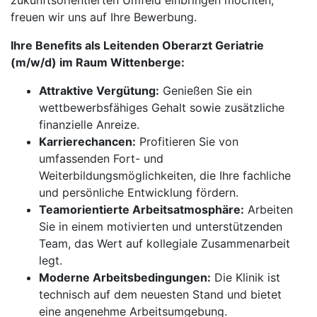
zukunftsorientierten Umfeld einbringen möchten,
freuen wir uns auf Ihre Bewerbung.
Ihre Benefits als Leitenden Oberarzt Geriatrie
(m/w/d) im Raum Wittenberge:
Attraktive Vergütung:
Genießen Sie ein
wettbewerbsfähiges Gehalt sowie zusätzliche
finanzielle Anreize.
Karrierechancen:
Profitieren Sie von
umfassenden Fort- und
Weiterbildungsmöglichkeiten, die Ihre fachliche
und persönliche Entwicklung fördern.
Teamorientierte Arbeitsatmosphäre:
Arbeiten
Sie in einem motivierten und unterstützenden
Team, das Wert auf kollegiale Zusammenarbeit
legt.
Moderne Arbeitsbedingungen:
Die Klinik ist
technisch auf dem neuesten Stand und bietet
eine angenehme Arbeitsumgebung.