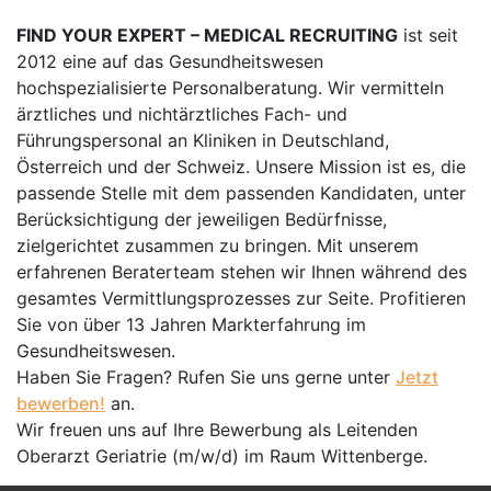
FIND YOUR EXPERT – MEDICAL RECRUITING
ist seit
2012 eine auf das Gesundheitswesen
hochspezialisierte Personalberatung. Wir vermitteln
ärztliches und nichtärztliches Fach- und
Führungspersonal an Kliniken in Deutschland,
Österreich und der Schweiz. Unsere Mission ist es, die
passende Stelle mit dem passenden Kandidaten, unter
Berücksichtigung der jeweiligen Bedürfnisse,
zielgerichtet zusammen zu bringen. Mit unserem
erfahrenen Beraterteam stehen wir Ihnen während des
gesamtes Vermittlungsprozesses zur Seite. Profitieren
Sie von über 13 Jahren Markterfahrung im
Gesundheitswesen.
Haben Sie Fragen? Rufen Sie uns gerne unter
Jetzt
bewerben!
an.
Wir freuen uns auf Ihre Bewerbung als Leitenden
Oberarzt Geriatrie (m/w/d) im Raum Wittenberge.