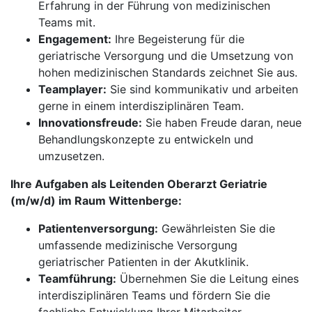
Erfahrung in der Führung von medizinischen
Teams mit.
Engagement:
Ihre Begeisterung für die
geriatrische Versorgung und die Umsetzung von
hohen medizinischen Standards zeichnet Sie aus.
Teamplayer:
Sie sind kommunikativ und arbeiten
gerne in einem interdisziplinären Team.
Innovationsfreude:
Sie haben Freude daran, neue
Behandlungskonzepte zu entwickeln und
umzusetzen.
Ihre Aufgaben als Leitenden Oberarzt Geriatrie
(m/w/d) im Raum Wittenberge:
Patientenversorgung:
Gewährleisten Sie die
umfassende medizinische Versorgung
geriatrischer Patienten in der Akutklinik.
Teamführung:
Übernehmen Sie die Leitung eines
interdisziplinären Teams und fördern Sie die