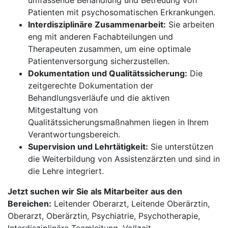
umfassende Behandlung und Betreuung von
Patienten mit psychosomatischen Erkrankungen.
Interdisziplinäre Zusammenarbeit:
Sie arbeiten
eng mit anderen Fachabteilungen und
Therapeuten zusammen, um eine optimale
Patientenversorgung sicherzustellen.
Dokumentation und Qualitätssicherung:
Die
zeitgerechte Dokumentation der
Behandlungsverläufe und die aktiven
Mitgestaltung von
Qualitätssicherungsmaßnahmen liegen in Ihrem
Verantwortungsbereich.
Supervision und Lehrtätigkeit:
Sie unterstützen
die Weiterbildung von Assistenzärzten und sind in
die Lehre integriert.
Jetzt suchen wir Sie als Mitarbeiter aus den
Bereichen:
Leitender Oberarzt, Leitende Oberärztin,
Oberarzt, Oberärztin, Psychiatrie, Psychotherapie,