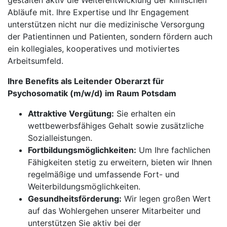
gestalten aktiv die Weiterentwicklung der klinischen
Abläufe mit. Ihre Expertise und Ihr Engagement
unterstützen nicht nur die medizinische Versorgung
der Patientinnen und Patienten, sondern fördern auch
ein kollegiales, kooperatives und motiviertes
Arbeitsumfeld.
Ihre Benefits als Leitender Oberarzt für
Psychosomatik (m/w/d) im Raum Potsdam
Attraktive Vergütung:
Sie erhalten ein
wettbewerbsfähiges Gehalt sowie zusätzliche
Sozialleistungen.
Fortbildungsmöglichkeiten:
Um Ihre fachlichen
Fähigkeiten stetig zu erweitern, bieten wir Ihnen
regelmäßige und umfassende Fort- und
Weiterbildungsmöglichkeiten.
Gesundheitsförderung:
Wir legen großen Wert
auf das Wohlergehen unserer Mitarbeiter und
unterstützen Sie aktiv bei der