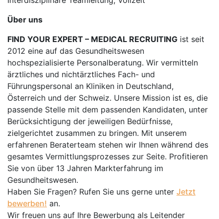
Interdisziplinäre Teamleitung, Vollzeit
Über uns
FIND YOUR EXPERT – MEDICAL RECRUITING
ist seit
2012 eine auf das Gesundheitswesen
hochspezialisierte Personalberatung. Wir vermitteln
ärztliches und nichtärztliches Fach- und
Führungspersonal an Kliniken in Deutschland,
Österreich und der Schweiz. Unsere Mission ist es, die
passende Stelle mit dem passenden Kandidaten, unter
Berücksichtigung der jeweiligen Bedürfnisse,
zielgerichtet zusammen zu bringen. Mit unserem
erfahrenen Beraterteam stehen wir Ihnen während des
gesamtes Vermittlungsprozesses zur Seite. Profitieren
Sie von über 13 Jahren Markterfahrung im
Gesundheitswesen.
Haben Sie Fragen? Rufen Sie uns gerne unter
Jetzt
bewerben!
an.
Wir freuen uns auf Ihre Bewerbung als Leitender