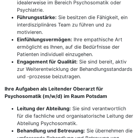
idealerweise im Bereich Psychosomatik oder
Psychiatrie.
Führungsstärke:
Sie besitzen die Fähigkeit, ein
interdisziplinäres Team zu führen und zu
motivieren.
Einfühlungsvermögen:
Ihre empathische Art
ermöglicht es Ihnen, auf die Bedürfnisse der
Patienten individuell einzugehen.
Engagement für Qualität:
Sie sind bereit, aktiv
zur Weiterentwicklung der Behandlungsstandards
und -prozesse beizutragen.
Ihre Aufgaben als Leitender Oberarzt für
Psychosomatik (m/w/d) im Raum Potsdam
Leitung der Abteilung:
Sie sind verantwortlich
für die fachliche und organisatorische Leitung der
Abteilung Psychosomatik.
Behandlung und Betreuung:
Sie übernehmen die