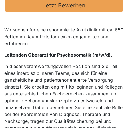
Jetzt Bewerben
Wir suchen für eine renommierte Akutklinik mit ca. 650
Betten im Raum Potsdam einen engagierten und
erfahrenen
Leitenden Oberarzt für Psychosomatik (m/w/d).
In dieser verantwortungsvollen Position sind Sie Teil
eines interdisziplinären Teams, das sich für eine
ganzheitliche und patientenorientierte Versorgung
einsetzt. Sie arbeiten eng mit Kolleginnen und Kollegen
aus unterschiedlichen Fachbereichen zusammen, um
optimale Behandlungskonzepte zu entwickeln und
umzusetzen. Dabei übernehmen Sie eine zentrale Rolle
bei der Koordination von Diagnose, Therapie und
Nachsorge, tragen zur Qualitätssicherung bei und