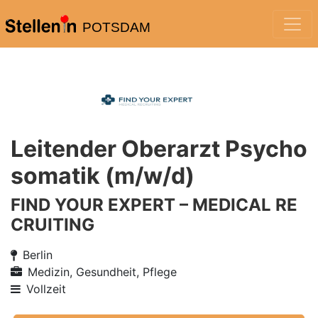
POTSDAM
Leitender Oberarzt Psycho
somatik (m/w/d)
FIND YOUR EXPERT – MEDICAL RE
CRUITING
Berlin
Medizin, Gesundheit, Pflege
Vollzeit