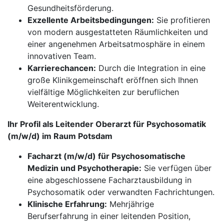
Gesundheitsförderung.
Exzellente Arbeitsbedingungen:
Sie profitieren
von modern ausgestatteten Räumlichkeiten und
einer angenehmen Arbeitsatmosphäre in einem
innovativen Team.
Karrierechancen:
Durch die Integration in eine
große Klinikgemeinschaft eröffnen sich Ihnen
vielfältige Möglichkeiten zur beruflichen
Weiterentwicklung.
Ihr Profil als Leitender Oberarzt für Psychosomatik
(m/w/d) im Raum Potsdam
Facharzt (m/w/d) für Psychosomatische
Medizin und Psychotherapie:
Sie verfügen über
eine abgeschlossene Facharztausbildung in
Psychosomatik oder verwandten Fachrichtungen.
Klinische Erfahrung:
Mehrjährige
Berufserfahrung in einer leitenden Position,