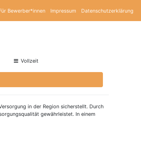
Für Bewerber*innen
Impressum
Datenschutzerklärung
Vollzeit
ersorgung in der Region sicherstellt. Durch
orgungsqualität gewährleistet. In einem