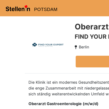
POTSDAM
Oberarzt
FIND YOUR
Berlin
Die Klinik ist ein modernes Gesundheitszent
die enge Zusammenarbeit mit niedergelasse
sich ständig weiterentwickelnden Umfeld wi
Oberarzt Gastroenterologie (m/w/d)