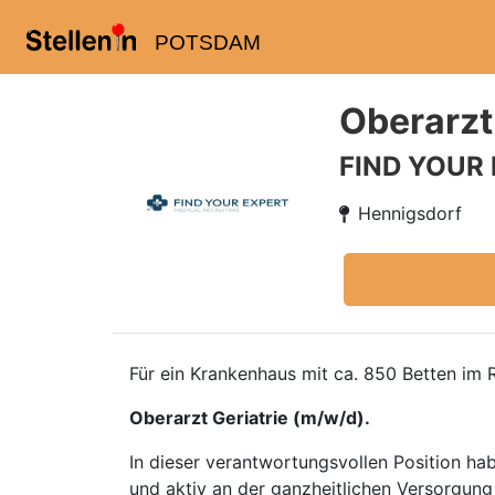
POTSDAM
Oberarzt
FIND YOUR
Hennigsdorf
Für ein Krankenhaus mit ca. 850 Betten im
Oberarzt Geriatrie (m/w/d).
In dieser verantwortungsvollen Position hab
und aktiv an der ganzheitlichen Versorgung