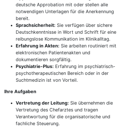
deutsche Approbation mit oder stellen alle
notwendigen Unterlagen für die Anerkennung
bereit.
Sprachsicherheit:
Sie verfügen über sichere
Deutschkenntnisse in Wort und Schrift für eine
reibungslose Kommunikation im Klinikalltag.
Erfahrung in Akten:
Sie arbeiten routiniert mit
elektronischen Patientenakten und
dokumentieren sorgfältig.
Psychiatrie-Plus:
Erfahrung im psychiatrisch-
psychotherapeutischen Bereich oder in der
Suchtmedizin ist von Vorteil.
Ihre Aufgaben
Vertretung der Leitung:
Sie übernehmen die
Vertretung des Chefarztes und tragen
Verantwortung für die organisatorische und
fachliche Steuerung.