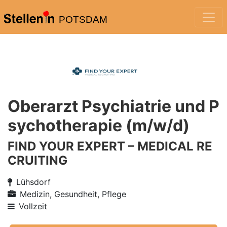
POTSDAM
Oberarzt Psychiatrie und P
sychotherapie (m/w/d)
FIND YOUR EXPERT – MEDICAL RE
CRUITING
Lühsdorf
Medizin, Gesundheit, Pflege
Vollzeit