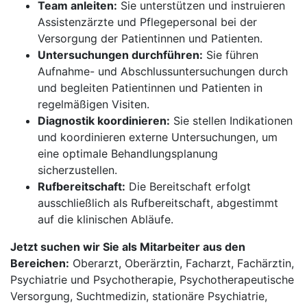
Team anleiten:
Sie unterstützen und instruieren
Assistenzärzte und Pflegepersonal bei der
Versorgung der Patientinnen und Patienten.
Untersuchungen durchführen:
Sie führen
Aufnahme- und Abschlussuntersuchungen durch
und begleiten Patientinnen und Patienten in
regelmäßigen Visiten.
Diagnostik koordinieren:
Sie stellen Indikationen
und koordinieren externe Untersuchungen, um
eine optimale Behandlungsplanung
sicherzustellen.
Rufbereitschaft:
Die Bereitschaft erfolgt
ausschließlich als Rufbereitschaft, abgestimmt
auf die klinischen Abläufe.
Jetzt suchen wir Sie als Mitarbeiter aus den
Bereichen:
Oberarzt, Oberärztin, Facharzt, Fachärztin,
Psychiatrie und Psychotherapie, Psychotherapeutische
Versorgung, Suchtmedizin, stationäre Psychiatrie,