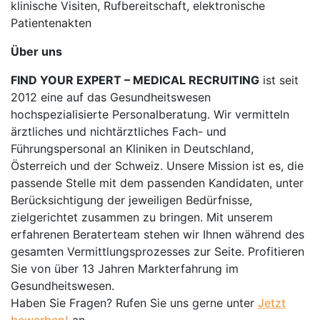
klinische Visiten, Rufbereitschaft, elektronische
Patientenakten
Über uns
FIND YOUR EXPERT – MEDICAL RECRUITING
ist seit
2012 eine auf das Gesundheitswesen
hochspezialisierte Personalberatung. Wir vermitteln
ärztliches und nichtärztliches Fach- und
Führungspersonal an Kliniken in Deutschland,
Österreich und der Schweiz. Unsere Mission ist es, die
passende Stelle mit dem passenden Kandidaten, unter
Berücksichtigung der jeweiligen Bedürfnisse,
zielgerichtet zusammen zu bringen. Mit unserem
erfahrenen Beraterteam stehen wir Ihnen während des
gesamten Vermittlungsprozesses zur Seite. Profitieren
Sie von über 13 Jahren Markterfahrung im
Gesundheitswesen.
Haben Sie Fragen? Rufen Sie uns gerne unter
Jetzt