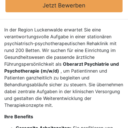
Jetzt Bewerben
In der Region Luckenwalde erwartet Sie eine
verantwortungsvolle Aufgabe in einer stationären
psychiatrisch-psychotherapeutischen Rehaklinik mit
rund 200 Betten. Wir suchen für eine Einrichtung im
Gesundheitswesen die passende ärztliche
Führungspersönlichkeit als
Oberarzt Psychiatrie und
Psychotherapie (m/w/d)
, um Patientinnen und
Patienten ganzheitlich zu begleiten und
Behandlungsabläufe sicher zu steuern. Sie übernehmen
dabei zentrale Aufgaben in der klinischen Versorgung
und gestalten die Weiterentwicklung der
Therapiekonzepte mit.
Ihre Benefits