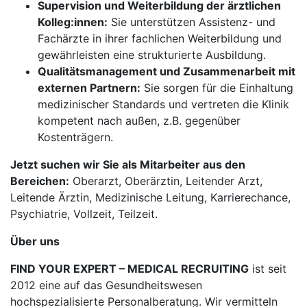
Supervision und Weiterbildung der ärztlichen
Kolleg:innen:
Sie unterstützen Assistenz- und
Fachärzte in ihrer fachlichen Weiterbildung und
gewährleisten eine strukturierte Ausbildung.
Qualitätsmanagement und Zusammenarbeit mit
externen Partnern:
Sie sorgen für die Einhaltung
medizinischer Standards und vertreten die Klinik
kompetent nach außen, z.B. gegenüber
Kostenträgern.
Jetzt suchen wir Sie als Mitarbeiter aus den
Bereichen:
Oberarzt, Oberärztin, Leitender Arzt,
Leitende Ärztin, Medizinische Leitung, Karrierechance,
Psychiatrie, Vollzeit, Teilzeit.
Über uns
FIND YOUR EXPERT – MEDICAL RECRUITING
ist seit
2012 eine auf das Gesundheitswesen
hochspezialisierte Personalberatung. Wir vermitteln