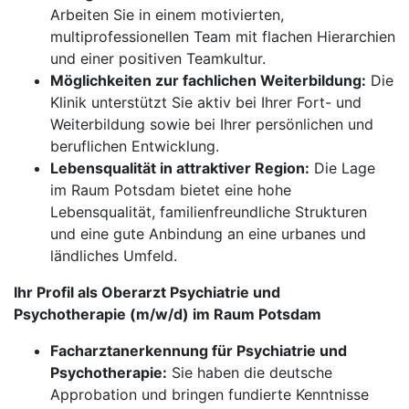
Arbeiten Sie in einem motivierten,
multiprofessionellen Team mit flachen Hierarchien
und einer positiven Teamkultur.
Möglichkeiten zur fachlichen Weiterbildung:
Die
Klinik unterstützt Sie aktiv bei Ihrer Fort- und
Weiterbildung sowie bei Ihrer persönlichen und
beruflichen Entwicklung.
Lebensqualität in attraktiver Region:
Die Lage
im Raum Potsdam bietet eine hohe
Lebensqualität, familienfreundliche Strukturen
und eine gute Anbindung an eine urbanes und
ländliches Umfeld.
Ihr Profil als Oberarzt Psychiatrie und
Psychotherapie (m/w/d) im Raum Potsdam
Facharztanerkennung für Psychiatrie und
Psychotherapie:
Sie haben die deutsche
Approbation und bringen fundierte Kenntnisse