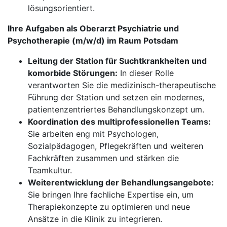
lösungsorientiert.
Ihre Aufgaben als Oberarzt Psychiatrie und
Psychotherapie (m/w/d) im Raum Potsdam
Leitung der Station für Suchtkrankheiten und
komorbide Störungen:
In dieser Rolle
verantworten Sie die medizinisch-therapeutische
Führung der Station und setzen ein modernes,
patientenzentriertes Behandlungskonzept um.
Koordination des multiprofessionellen Teams:
Sie arbeiten eng mit Psychologen,
Sozialpädagogen, Pflegekräften und weiteren
Fachkräften zusammen und stärken die
Teamkultur.
Weiterentwicklung der Behandlungsangebote:
Sie bringen Ihre fachliche Expertise ein, um
Therapiekonzepte zu optimieren und neue
Ansätze in die Klinik zu integrieren.