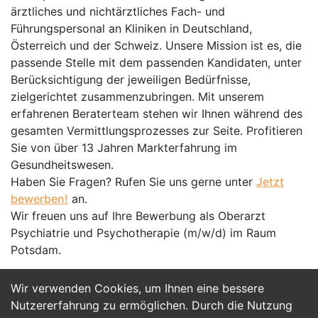
ärztliches und nichtärztliches Fach- und
Führungspersonal an Kliniken in Deutschland,
Österreich und der Schweiz. Unsere Mission ist es, die
passende Stelle mit dem passenden Kandidaten, unter
Berücksichtigung der jeweiligen Bedürfnisse,
zielgerichtet zusammenzubringen. Mit unserem
erfahrenen Beraterteam stehen wir Ihnen während des
gesamten Vermittlungsprozesses zur Seite. Profitieren
Sie von über 13 Jahren Markterfahrung im
Gesundheitswesen.
Haben Sie Fragen? Rufen Sie uns gerne unter
Jetzt
bewerben!
an.
Wir freuen uns auf Ihre Bewerbung als Oberarzt
Psychiatrie und Psychotherapie (m/w/d) im Raum
Potsdam.
Wir verwenden Cookies, um Ihnen eine bessere
Jetzt Bewerben
Nutzererfahrung zu ermöglichen. Durch die Nutzung