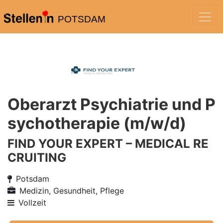
POTSDAM
Oberarzt Psychiatrie und P
sychotherapie (m/w/d)
FIND YOUR EXPERT – MEDICAL RE
CRUITING
Potsdam
Medizin, Gesundheit, Pflege
Vollzeit