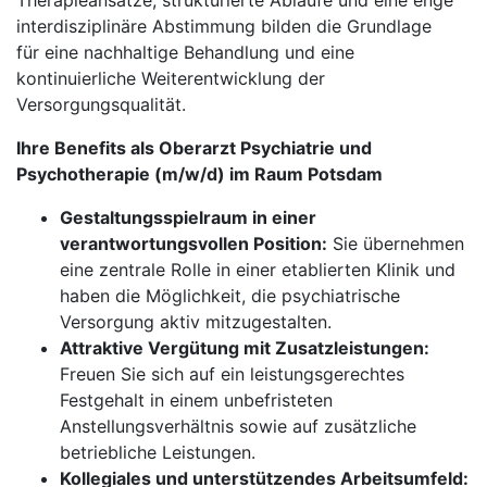
Therapieansätze, strukturierte Abläufe und eine enge
interdisziplinäre Abstimmung bilden die Grundlage
für eine nachhaltige Behandlung und eine
kontinuierliche Weiterentwicklung der
Versorgungsqualität.
Ihre Benefits als Oberarzt Psychiatrie und
Psychotherapie (m/w/d) im Raum Potsdam
Gestaltungsspielraum in einer
verantwortungsvollen Position:
Sie übernehmen
eine zentrale Rolle in einer etablierten Klinik und
haben die Möglichkeit, die psychiatrische
Versorgung aktiv mitzugestalten.
Attraktive Vergütung mit Zusatzleistungen:
Freuen Sie sich auf ein leistungsgerechtes
Festgehalt in einem unbefristeten
Anstellungsverhältnis sowie auf zusätzliche
betriebliche Leistungen.
Kollegiales und unterstützendes Arbeitsumfeld: