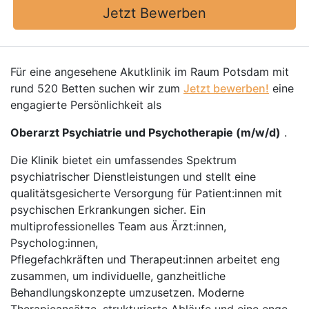
Jetzt Bewerben
Für eine angesehene Akutklinik im Raum Potsdam mit
rund 520 Betten suchen wir zum
Jetzt bewerben!
eine
engagierte Persönlichkeit als
Oberarzt Psychiatrie und Psychotherapie (m/w/d)
.
Die Klinik bietet ein umfassendes Spektrum
psychiatrischer Dienstleistungen und stellt eine
qualitätsgesicherte Versorgung für Patient:innen mit
psychischen Erkrankungen sicher. Ein
multiprofessionelles Team aus Ärzt:innen,
Psycholog:innen,
Pflegefachkräften und Therapeut:innen arbeitet eng
zusammen, um individuelle, ganzheitliche
Behandlungskonzepte umzusetzen. Moderne