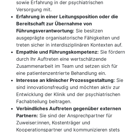
sowie Erfahrung in der psychiatrischen
Versorgung mit.
Erfahrung in einer Leitungsposition oder die
Bereitschaft zur Übernahme von
Führungsverantwortung:
Sie besitzen
ausgeprägte organisatorische Fähigkeiten und
treten sicher in interdisziplinären Kontexten auf.
Empathie und Führungskompetenz:
Sie fördern
durch Ihr Auftreten eine wertschätzende
Zusammenarbeit im Team und setzen sich für
eine patientenzentrierte Behandlung ein.
Interesse an klinischer Prozessgestaltung:
Sie
sind innovationsfreudig und möchten aktiv zur
Entwicklung der Klinik und der psychiatrischen
Fachabteilung beitragen.
Verbindliches Auftreten gegenüber externen
Partnern:
Sie sind der Ansprechpartner für
Zuweiser:innen, Kostenträger und
Kooperationspartner und kommunizieren stets