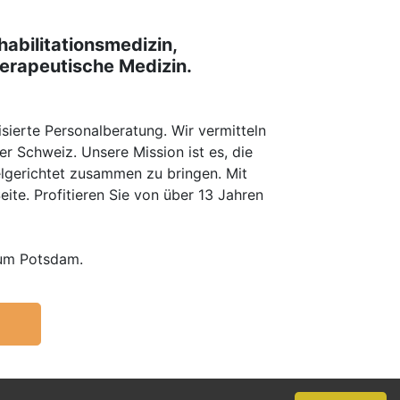
habilitationsmedizin,
erapeutische Medizin.
erte Personalberatung. Wir vermitteln
er Schweiz. Unsere Mission ist es, die
elgerichtet zusammen zu bringen. Mit
te. Profitieren Sie von über 13 Jahren
aum Potsdam.