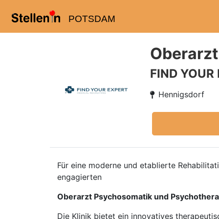
POTSDAM
Oberarzt
FIND YOUR
Hennigsdorf
Für eine moderne und etablierte Rehabilit
engagierten
Oberarzt Psychosomatik und Psychothera
Die Klinik bietet ein innovatives therapeu