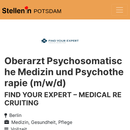
POTSDAM
Oberarzt Psychosomatisc
he Medizin und Psychothe
rapie (m/w/d)
FIND YOUR EXPERT – MEDICAL RE
CRUITING
Berlin
Medizin, Gesundheit, Pflege
Vollzeit