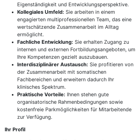
Eigenständigkeit und Entwicklungsperspektive.
Kollegiales Umfeld:
Sie arbeiten in einem
engagierten multiprofessionellen Team, das eine
wertschätzende Zusammenarbeit im Alltag
ermöglicht.
Fachliche Entwicklung:
Sie erhalten Zugang zu
internen und externen Fortbildungsangeboten, um
Ihre Kompetenzen gezielt auszubauen.
Interdisziplinärer Austausch:
Sie profitieren von
der Zusammenarbeit mit somatischen
Fachbereichen und erweitern dadurch Ihr
klinisches Spektrum.
Praktische Vorteile:
Ihnen stehen gute
organisatorische Rahmenbedingungen sowie
kostenfreie Parkmöglichkeiten für Mitarbeitende
zur Verfügung.
Ihr Profil