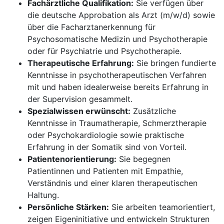
Fachärztliche Qualifikation:
Sie verfügen über
die deutsche Approbation als Arzt (m/w/d) sowie
über die Facharztanerkennung für
Psychosomatische Medizin und Psychotherapie
oder für Psychiatrie und Psychotherapie.
Therapeutische Erfahrung:
Sie bringen fundierte
Kenntnisse in psychotherapeutischen Verfahren
mit und haben idealerweise bereits Erfahrung in
der Supervision gesammelt.
Spezialwissen erwünscht:
Zusätzliche
Kenntnisse in Traumatherapie, Schmerztherapie
oder Psychokardiologie sowie praktische
Erfahrung in der Somatik sind von Vorteil.
Patientenorientierung:
Sie begegnen
Patientinnen und Patienten mit Empathie,
Verständnis und einer klaren therapeutischen
Haltung.
Persönliche Stärken:
Sie arbeiten teamorientiert,
zeigen Eigeninitiative und entwickeln Strukturen