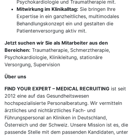
Psychokardiologie und Traumatherapie mit.
Mitwirkung im Klinikalltag:
Sie bringen Ihre
Expertise in ein ganzheitliches, multimodales
Behandlungskonzept ein und gestalten die
Patientenversorgung aktiv mit.
Jetzt suchen wir Sie als Mitarbeiter aus den
Bereichen:
Traumatherapie, Schmerztherapie,
Psychokardiologie, Klinikleitung, stationäre
Versorgung, Supervision
Über uns
FIND YOUR EXPERT – MEDICAL RECRUITING
ist seit
2012 eine auf das Gesundheitswesen
hochspezialisierte Personalberatung. Wir vermitteln
ärztliches und nichtärztliches Fach- und
Führungspersonal an Kliniken in Deutschland,
Österreich und der Schweiz. Unsere Mission ist es, die
passende Stelle mit dem passenden Kandidaten, unter