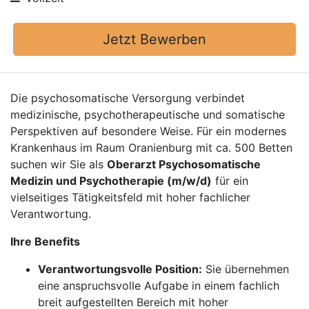
Jetzt Bewerben
Die psychosomatische Versorgung verbindet
medizinische, psychotherapeutische und somatische
Perspektiven auf besondere Weise. Für ein modernes
Krankenhaus im Raum Oranienburg mit ca. 500 Betten
suchen wir Sie als
Oberarzt Psychosomatische
Medizin und Psychotherapie (m/w/d)
für ein
vielseitiges Tätigkeitsfeld mit hoher fachlicher
Verantwortung.
Ihre Benefits
Verantwortungsvolle Position:
Sie übernehmen
eine anspruchsvolle Aufgabe in einem fachlich
breit aufgestellten Bereich mit hoher