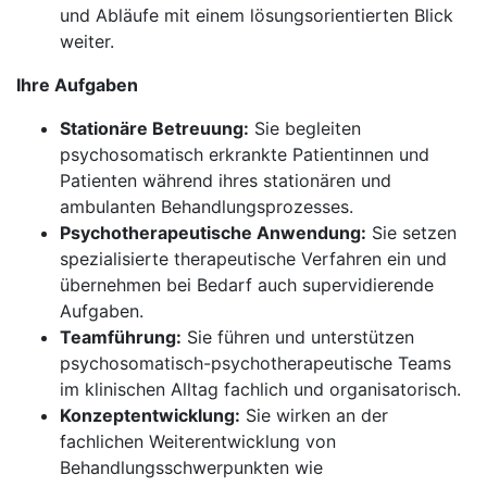
und Abläufe mit einem lösungsorientierten Blick
weiter.
Ihre Aufgaben
Stationäre Betreuung:
Sie begleiten
psychosomatisch erkrankte Patientinnen und
Patienten während ihres stationären und
ambulanten Behandlungsprozesses.
Psychotherapeutische Anwendung:
Sie setzen
spezialisierte therapeutische Verfahren ein und
übernehmen bei Bedarf auch supervidierende
Aufgaben.
Teamführung:
Sie führen und unterstützen
psychosomatisch-psychotherapeutische Teams
im klinischen Alltag fachlich und organisatorisch.
Konzeptentwicklung:
Sie wirken an der
fachlichen Weiterentwicklung von
Behandlungsschwerpunkten wie