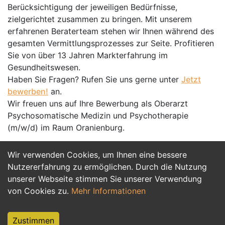
Berücksichtigung der jeweiligen Bedürfnisse,
zielgerichtet zusammen zu bringen. Mit unserem
erfahrenen Beraterteam stehen wir Ihnen während des
gesamten Vermittlungsprozesses zur Seite. Profitieren
Sie von über 13 Jahren Markterfahrung im
Gesundheitswesen.
Haben Sie Fragen? Rufen Sie uns gerne unter
Jetzt
bewerben!
an.
Wir freuen uns auf Ihre Bewerbung als Oberarzt
Psychosomatische Medizin und Psychotherapie
(m/w/d) im Raum Oranienburg.
Wir verwenden Cookies, um Ihnen eine bessere
Jetzt Bewerben
Nutzererfahrung zu ermöglichen. Durch die Nutzung
unserer Webseite stimmen Sie unserer Verwendung
von Cookies zu.
Mehr Informationen
Zustimmen