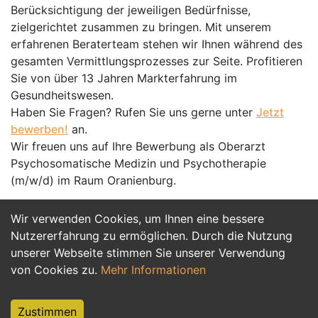
Berücksichtigung der jeweiligen Bedürfnisse,
zielgerichtet zusammen zu bringen. Mit unserem
erfahrenen Beraterteam stehen wir Ihnen während des
gesamten Vermittlungsprozesses zur Seite. Profitieren
Sie von über 13 Jahren Markterfahrung im
Gesundheitswesen.
Haben Sie Fragen? Rufen Sie uns gerne unter
Jetzt
bewerben!
an.
Wir freuen uns auf Ihre Bewerbung als Oberarzt
Psychosomatische Medizin und Psychotherapie
(m/w/d) im Raum Oranienburg.
Wir verwenden Cookies, um Ihnen eine bessere
Jetzt Bewerben
Nutzererfahrung zu ermöglichen. Durch die Nutzung
unserer Webseite stimmen Sie unserer Verwendung
von Cookies zu.
Mehr Informationen
Zustimmen