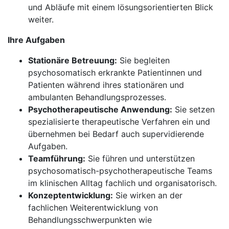
und Abläufe mit einem lösungsorientierten Blick
weiter.
Ihre Aufgaben
Stationäre Betreuung:
Sie begleiten
psychosomatisch erkrankte Patientinnen und
Patienten während ihres stationären und
ambulanten Behandlungsprozesses.
Psychotherapeutische Anwendung:
Sie setzen
spezialisierte therapeutische Verfahren ein und
übernehmen bei Bedarf auch supervidierende
Aufgaben.
Teamführung:
Sie führen und unterstützen
psychosomatisch-psychotherapeutische Teams
im klinischen Alltag fachlich und organisatorisch.
Konzeptentwicklung:
Sie wirken an der
fachlichen Weiterentwicklung von
Behandlungsschwerpunkten wie