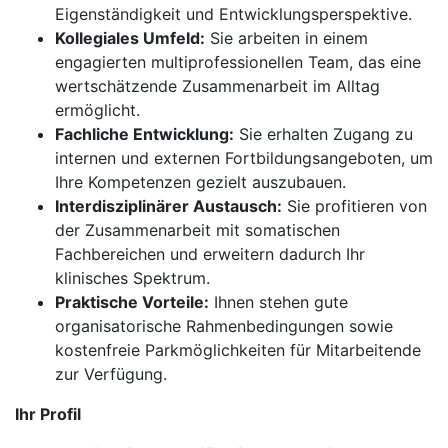
Eigenständigkeit und Entwicklungsperspektive.
Kollegiales Umfeld:
Sie arbeiten in einem
engagierten multiprofessionellen Team, das eine
wertschätzende Zusammenarbeit im Alltag
ermöglicht.
Fachliche Entwicklung:
Sie erhalten Zugang zu
internen und externen Fortbildungsangeboten, um
Ihre Kompetenzen gezielt auszubauen.
Interdisziplinärer Austausch:
Sie profitieren von
der Zusammenarbeit mit somatischen
Fachbereichen und erweitern dadurch Ihr
klinisches Spektrum.
Praktische Vorteile:
Ihnen stehen gute
organisatorische Rahmenbedingungen sowie
kostenfreie Parkmöglichkeiten für Mitarbeitende
zur Verfügung.
Ihr Profil