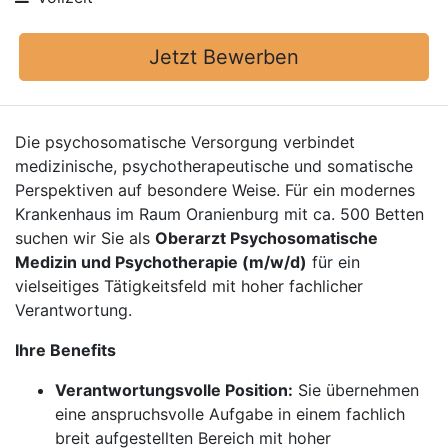
Jetzt Bewerben
Die psychosomatische Versorgung verbindet
medizinische, psychotherapeutische und somatische
Perspektiven auf besondere Weise. Für ein modernes
Krankenhaus im Raum Oranienburg mit ca. 500 Betten
suchen wir Sie als
Oberarzt Psychosomatische
Medizin und Psychotherapie (m/w/d)
für ein
vielseitiges Tätigkeitsfeld mit hoher fachlicher
Verantwortung.
Ihre Benefits
Verantwortungsvolle Position:
Sie übernehmen
eine anspruchsvolle Aufgabe in einem fachlich
breit aufgestellten Bereich mit hoher