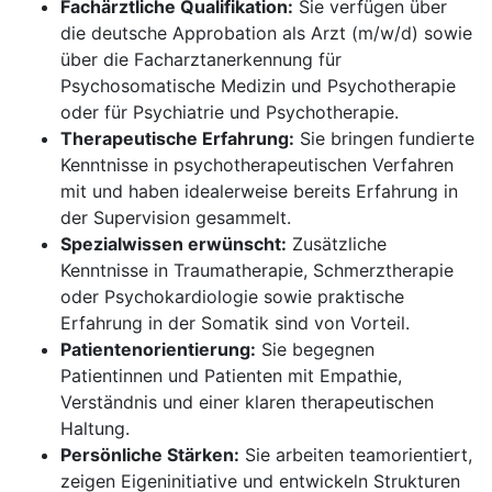
Fachärztliche Qualifikation:
Sie verfügen über
die deutsche Approbation als Arzt (m/w/d) sowie
über die Facharztanerkennung für
Psychosomatische Medizin und Psychotherapie
oder für Psychiatrie und Psychotherapie.
Therapeutische Erfahrung:
Sie bringen fundierte
Kenntnisse in psychotherapeutischen Verfahren
mit und haben idealerweise bereits Erfahrung in
der Supervision gesammelt.
Spezialwissen erwünscht:
Zusätzliche
Kenntnisse in Traumatherapie, Schmerztherapie
oder Psychokardiologie sowie praktische
Erfahrung in der Somatik sind von Vorteil.
Patientenorientierung:
Sie begegnen
Patientinnen und Patienten mit Empathie,
Verständnis und einer klaren therapeutischen
Haltung.
Persönliche Stärken:
Sie arbeiten teamorientiert,
zeigen Eigeninitiative und entwickeln Strukturen