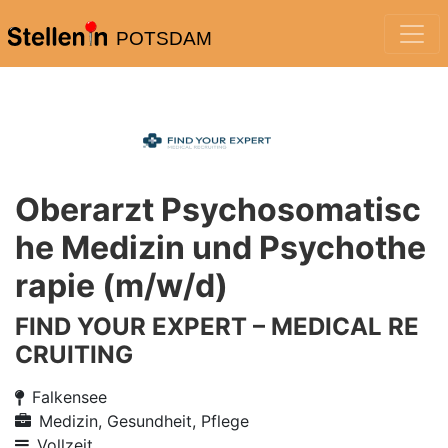
POTSDAM
Oberarzt Psychosomatisc
he Medizin und Psychothe
rapie (m/w/d)
FIND YOUR EXPERT – MEDICAL RE
CRUITING
Falkensee
Medizin, Gesundheit, Pflege
Vollzeit