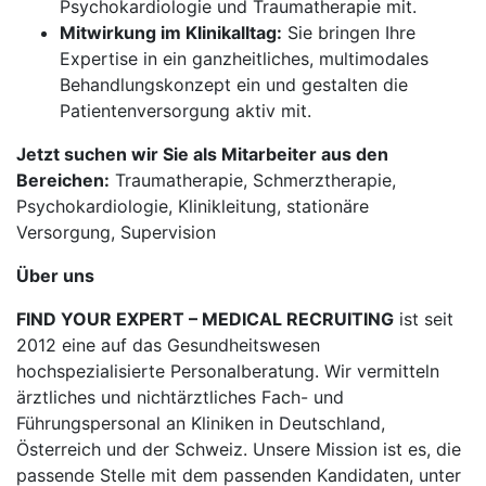
Psychokardiologie und Traumatherapie mit.
Mitwirkung im Klinikalltag:
Sie bringen Ihre
Expertise in ein ganzheitliches, multimodales
Behandlungskonzept ein und gestalten die
Patientenversorgung aktiv mit.
Jetzt suchen wir Sie als Mitarbeiter aus den
Bereichen:
Traumatherapie, Schmerztherapie,
Psychokardiologie, Klinikleitung, stationäre
Versorgung, Supervision
Über uns
FIND YOUR EXPERT – MEDICAL RECRUITING
ist seit
2012 eine auf das Gesundheitswesen
hochspezialisierte Personalberatung. Wir vermitteln
ärztliches und nichtärztliches Fach- und
Führungspersonal an Kliniken in Deutschland,
Österreich und der Schweiz. Unsere Mission ist es, die
passende Stelle mit dem passenden Kandidaten, unter