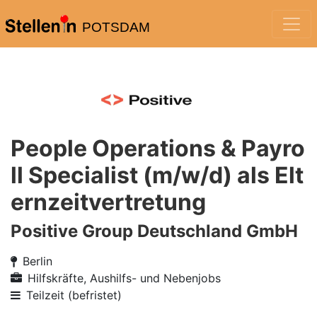
POTSDAM
People Operations & Payro
ll Specialist (m/w/d) als Elt
ernzeitvertretung
Positive Group Deutschland GmbH
Berlin
Hilfskräfte, Aushilfs- und Nebenjobs
Teilzeit (befristet)