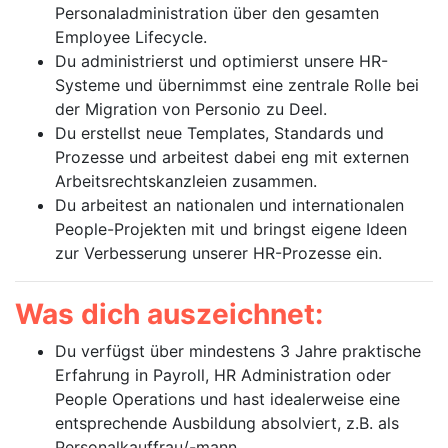
Personaladministration über den gesamten
Employee Lifecycle.
Du administrierst und optimierst unsere HR-
Systeme und übernimmst eine zentrale Rolle bei
der Migration von Personio zu Deel.
Du erstellst neue Templates, Standards und
Prozesse und arbeitest dabei eng mit externen
Arbeitsrechtskanzleien zusammen.
Du arbeitest an nationalen und internationalen
People-Projekten mit und bringst eigene Ideen
zur Verbesserung unserer HR-Prozesse ein.
Was dich auszeichnet:
Du verfügst über mindestens 3 Jahre praktische
Erfahrung in Payroll, HR Administration oder
People Operations und hast idealerweise eine
entsprechende Ausbildung absolviert, z.B. als
Personalkauffrau/-mann