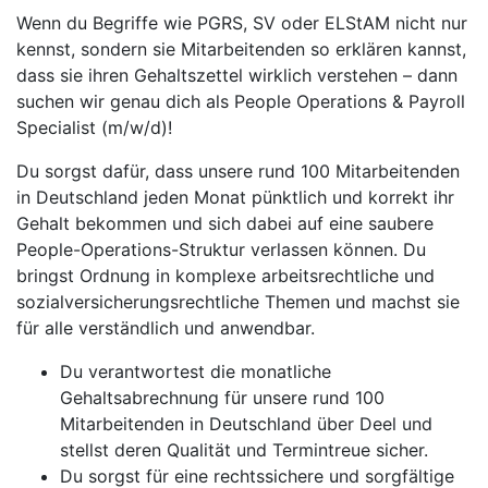
Wenn du Begriffe wie PGRS, SV oder ELStAM nicht nur
kennst, sondern sie Mitarbeitenden so erklären kannst,
dass sie ihren Gehaltszettel wirklich verstehen – dann
suchen wir genau dich als People Operations & Payroll
Specialist (m/w/d)!
Du sorgst dafür, dass unsere rund 100 Mitarbeitenden
in Deutschland jeden Monat pünktlich und korrekt ihr
Gehalt bekommen und sich dabei auf eine saubere
People-Operations-Struktur verlassen können. Du
bringst Ordnung in komplexe arbeitsrechtliche und
sozialversicherungsrechtliche Themen und machst sie
für alle verständlich und anwendbar.
Du verantwortest die monatliche
Gehaltsabrechnung für unsere rund 100
Mitarbeitenden in Deutschland über Deel und
stellst deren Qualität und Termintreue sicher.
Du sorgst für eine rechtssichere und sorgfältige