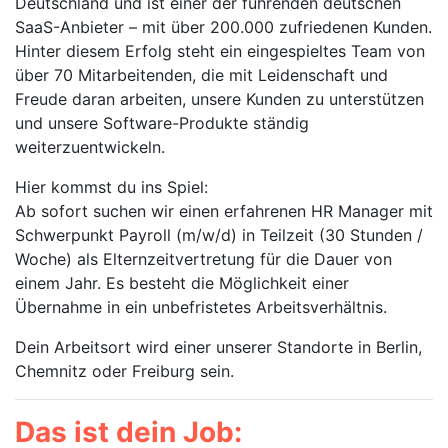
Deutschland und ist einer der führenden deutschen
SaaS-Anbieter – mit über 200.000 zufriedenen Kunden.
Hinter diesem Erfolg steht ein eingespieltes Team von
über 70 Mitarbeitenden, die mit Leidenschaft und
Freude daran arbeiten, unsere Kunden zu unterstützen
und unsere Software-Produkte ständig
weiterzuentwickeln.
Hier kommst du ins Spiel:
Ab sofort suchen wir einen erfahrenen HR Manager mit
Schwerpunkt Payroll (m/w/d) in Teilzeit (30 Stunden /
Woche) als Elternzeitvertretung für die Dauer von
einem Jahr. Es besteht die Möglichkeit einer
Übernahme in ein unbefristetes Arbeitsverhältnis.
Dein Arbeitsort wird einer unserer Standorte in Berlin,
Chemnitz oder Freiburg sein.
Das ist dein Job: