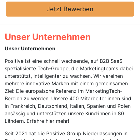
Jetzt Bewerben
Unser Unternehmen
Unser Unternehmen
Positive ist eine schnell wachsende, auf B2B SaaS
spezialisierte Tech-Gruppe, die Marketingteams dabei
unterstützt, intelligenter zu wachsen. Wir vereinen
mehrere innovative Marken mit einem gemeinsamen
Ziel: Die europäische Referenz im MarketingTech-
Bereich zu werden. Unsere 400 Mitarbeiter:innen sind
in Frankreich, Deutschland, Italien, Spanien und Polen
ansässig und unterstützen unsere Kund:innen in 80
Ländern. Erfahre hier mehr!
Seit 2021 hat die Positive Group Niederlassungen in