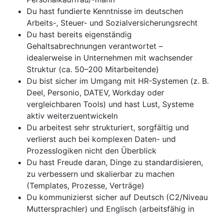
Du hast fundierte Kenntnisse im deutschen
Arbeits-, Steuer- und Sozialversicherungsrecht
Du hast bereits eigenständig
Gehaltsabrechnungen verantwortet –
idealerweise in Unternehmen mit wachsender
Struktur (ca. 50–200 Mitarbeitende)
Du bist sicher im Umgang mit HR-Systemen (z. B.
Deel, Personio, DATEV, Workday oder
vergleichbaren Tools) und hast Lust, Systeme
aktiv weiterzuentwickeln
Du arbeitest sehr strukturiert, sorgfältig und
verlierst auch bei komplexen Daten- und
Prozesslogiken nicht den Überblick
Du hast Freude daran, Dinge zu standardisieren,
zu verbessern und skalierbar zu machen
(Templates, Prozesse, Verträge)
Du kommunizierst sicher auf Deutsch (C2/Niveau
Muttersprachler) und Englisch (arbeitsfähig in