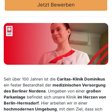
Jetzt Bewerben
Seit über 100 Jahren ist die
Caritas-Klinik Dominikus
ein fester Bestandteil der
medizinischen Versorgung
des Berliner Nordens
. Umgeben von einer
großen
Parkanlage
befindet sich unsere Klinik
im Herzen von
Berlin-Hermsdorf
. Hier arbeiten wir in einer
hochmodernen Umgebung
, mit dem Ziel, dass sich