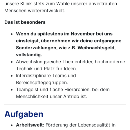
unsere Klinik stets zum Wohle unserer anvertrauten
Menschen weiterentwickelt.
Das ist besonders
Wenn du spätestens im November bei uns
einsteigst, übernehmen wir deine entgangene
Sonderzahlungen, wie z.B. Weihnachtsgeld,
vollständig.
Abwechslungsreiche Themenfelder, hochmoderne
Technik und Platz für Ideen.
Interdisziplinäre Teams und
Bereichspflegegruppen.
Teamgeist und flache Hierarchien, bei dem
Menschlichkeit unser Antrieb ist.
Aufgaben
Arbeitswelt:
Förderung der Lebensqualität in