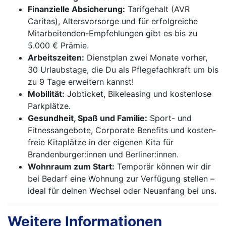
Finanzielle Absicherung:
Tarifgehalt (AVR
Caritas), Altersvorsorge und für erfolgreiche
Mitarbeitenden-Empfehlungen gibt es bis zu
5.000 € Prämie.
Arbeitszeiten:
Dienstplan zwei Monate vorher,
30 Urlaubstage, die Du als Pflegefachkraft um bis
zu 9 Tage erweitern kannst!
Mobilität:
Jobticket, Bikeleasing und kostenlose
Parkplätze.
Gesundheit, Spaß und Familie:
Sport- und
Fitnessangebote, Corporate Benefits und kosten­
freie Kitaplätze in der eigenen Kita für
Brandenburger:innen und Berliner:innen.
Wohnraum zum Start:
Temporär können wir dir
bei Bedarf eine Wohnung zur Verfügung stellen –
ideal für deinen Wechsel oder Neuanfang bei uns.
Weitere Informationen