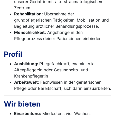
unserer Geriatrie mit alterstraumatologischem
Zentrum.
Rehabilitation:
Übernahme der
grundpflegerischen Tätigkeiten, Mobilisation und
Begleitung ärztlicher Behandlungsprozesse.
Menschlichkeit:
Angehörige in den
Pflegeprozess deiner Patient:innen einbinden.
Profil
Ausbildung:
Pflegefachkraft, examinierte
Altenpfleger:in oder Gesundheits- und
Krankenpfleger:in
Arbeitswelt:
Fachwissen in der geriatrischen
Pflege oder Bereitschaft, sich darin einzu­arbeiten.
Wir bieten
Einarbeitung:
Mindestens vier Wochen.