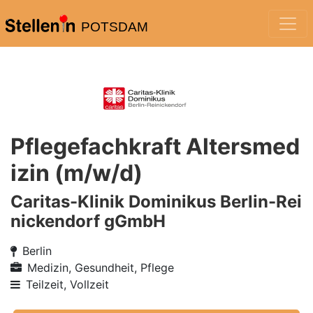
POTSDAM
Pflegefachkraft Altersmed
izin (m/w/d)
Caritas-Klinik Dominikus Berlin-Rei
nickendorf gGmbH
Berlin
Medizin, Gesundheit, Pflege
Teilzeit, Vollzeit