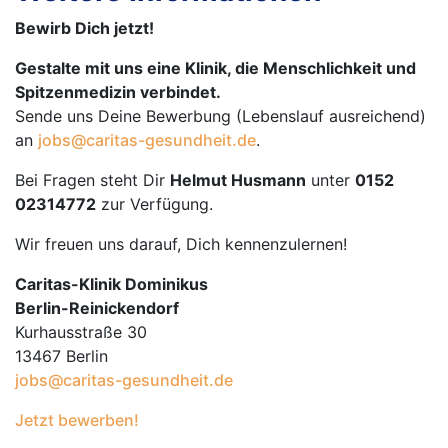
Bewirb Dich jetzt!
Gestalte mit uns eine Klinik, die Menschlichkeit und
Spitzenmedizin verbindet.
Sende uns Deine Bewerbung (Lebenslauf ausreichend)
an
jobs@caritas-gesundheit.de
.
Bei Fragen steht Dir
Helmut Husmann
unter
0152
02314772
zur Verfügung.
Wir freuen uns darauf, Dich kennenzulernen!
Caritas-Klinik Dominikus
Berlin-Reinickendorf
Kurhausstraße 30
13467 Berlin
jobs@caritas-gesundheit.de
Jetzt bewerben!