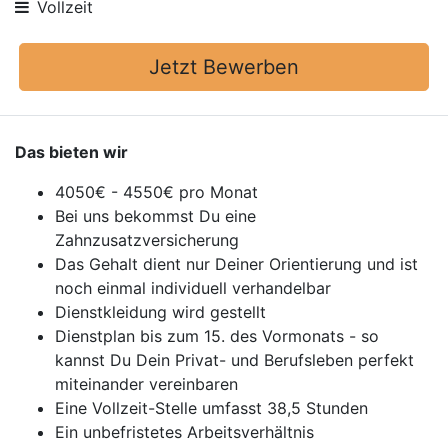
Vollzeit
Jetzt Bewerben
Das bieten wir
4050€ - 4550€ pro Monat
Bei uns bekommst Du eine
Zahnzusatzversicherung
Das Gehalt dient nur Deiner Orientierung und ist
noch einmal individuell verhandelbar
Dienstkleidung wird gestellt
Dienstplan bis zum 15. des Vormonats - so
kannst Du Dein Privat- und Berufsleben perfekt
miteinander vereinbaren
Eine Vollzeit-Stelle umfasst 38,5 Stunden
Ein unbefristetes Arbeitsverhältnis