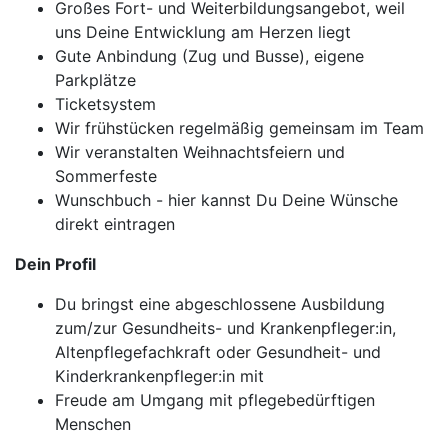
Großes Fort- und Weiterbildungsangebot, weil
uns Deine Entwicklung am Herzen liegt
Gute Anbindung (Zug und Busse), eigene
Parkplätze
Ticketsystem
Wir frühstücken regelmäßig gemeinsam im Team
Wir veranstalten Weihnachtsfeiern und
Sommerfeste
Wunschbuch - hier kannst Du Deine Wünsche
direkt eintragen
Dein Profil
Du bringst eine abgeschlossene Ausbildung
zum/zur Gesundheits- und Krankenpfleger:in,
Altenpflegefachkraft oder Gesundheit- und
Kinderkrankenpfleger:in mit
Freude am Umgang mit pflegebedürftigen
Menschen