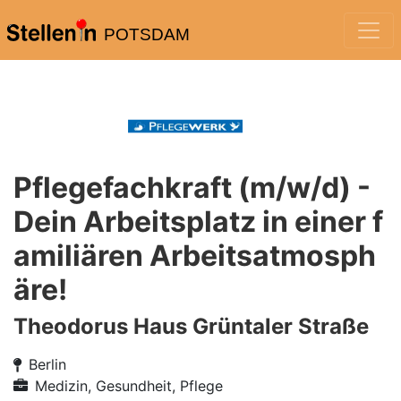
POTSDAM
Pflegefachkraft (m/w/d) -
Dein Arbeitsplatz in einer f
amiliären Arbeitsatmosph
äre!
Theodorus Haus Grüntaler Straße
Berlin
Medizin, Gesundheit, Pflege