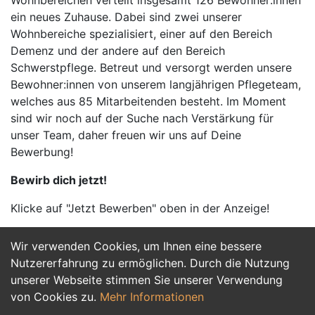
Wohnbereichen verteilt insgesamt 126 Bewohner:innen
ein neues Zuhause. Dabei sind zwei unserer
Wohnbereiche spezialisiert, einer auf den Bereich
Demenz und der andere auf den Bereich
Schwerstpflege. Betreut und versorgt werden unsere
Bewohner:innen von unserem langjährigen Pflegeteam,
welches aus 85 Mitarbeitenden besteht. Im Moment
sind wir noch auf der Suche nach Verstärkung für
unser Team, daher freuen wir uns auf Deine
Bewerbung!
Bewirb dich jetzt!
Klicke auf "Jetzt Bewerben" oben in der Anzeige!
Wir verwenden Cookies, um Ihnen eine bessere
Jetzt Bewerben
Nutzererfahrung zu ermöglichen. Durch die Nutzung
unserer Webseite stimmen Sie unserer Verwendung
von Cookies zu.
Mehr Informationen