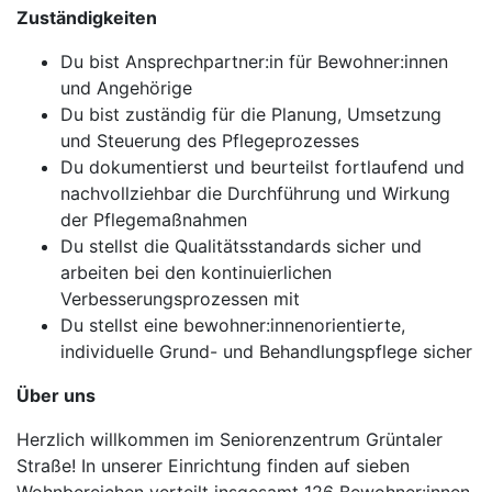
Zuständigkeiten
Du bist Ansprechpartner:in für Bewohner:innen
und Angehörige
Du bist zuständig für die Planung, Umsetzung
und Steuerung des Pflegeprozesses
Du dokumentierst und beurteilst fortlaufend und
nachvollziehbar die Durchführung und Wirkung
der Pflegemaßnahmen
Du stellst die Qualitätsstandards sicher und
arbeiten bei den kontinuierlichen
Verbesserungsprozessen mit
Du stellst eine bewohner:innenorientierte,
individuelle Grund- und Behandlungspflege sicher
Über uns
Herzlich willkommen im Seniorenzentrum Grüntaler
Straße! In unserer Einrichtung finden auf sieben