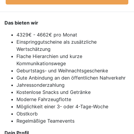
Das bieten wir
4329€ - 4662€ pro Monat
Einspringgutscheine als zusätzliche
Wertschätzung
Flache Hierarchien und kurze
Kommunikationswege
Geburtstags- und Weihnachtsgeschenke
Gute Anbindung an den öffentlichen Nahverkehr
Jahressonderzahlung
Kostenlose Snacks und Getränke
Moderne Fahrzeugflotte
Möglichkeit einer 3- oder 4-Tage-Woche
Obstkorb
Regelmäßige Teamevents
Dein Profil