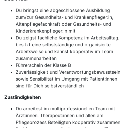
Du bringst eine abgeschlossene Ausbildung
zum/zur Gesundheits- und Krankenpfleger:in,
Altenpflegefachkraft oder Gesundheits- und
Kinderkrankenpfleger:in mit
Du zeigst fachliche Kompetenz im Arbeitsalltag,
besitzt eine selbstständige und organisierte
Arbeitsweise und kannst kooperativ im Team
zusammenarbeiten
Führerschein der Klasse B
Zuverlässigkeit und Verantwortungsbewusstsein
sowie Sensibilität im Umgang mit Patient:innen
sind für Dich selbstverständlich
Zuständigkeiten
Du arbeitest im multiprofessionellen Team mit
Ärzt:innen, Therapeut:innen und allen am
Pflegeprozess Beteiligten kooperativ zusammen