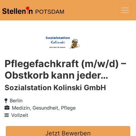
POTSDAM
Pflegefachkraft (m/w/d) –
Obstkorb kann jeder…
Sozialstation Kolinski GmbH
Berlin
Medizin, Gesundheit, Pflege
Vollzeit
Jetzt Bewerben