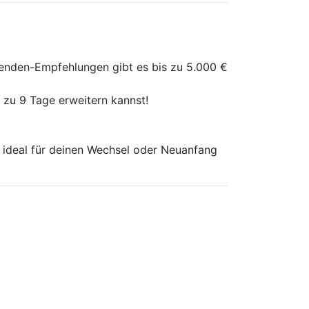
itenden-Empfehlungen gibt es bis zu 5.000 €
 zu 9 Tage erweitern kannst!
 ideal für deinen Wechsel oder Neuanfang