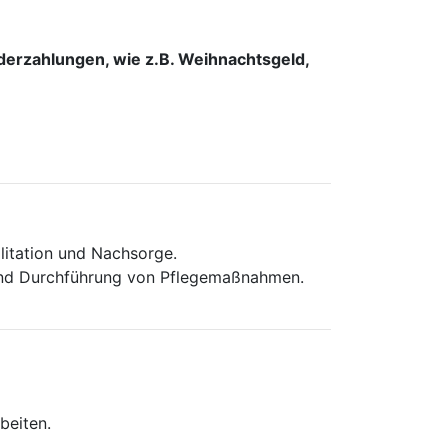
erzahlungen, wie z.B. Weihnachtsgeld,
litation und Nachsorge.
und Durchführung von Pflegemaßnahmen.
beiten.