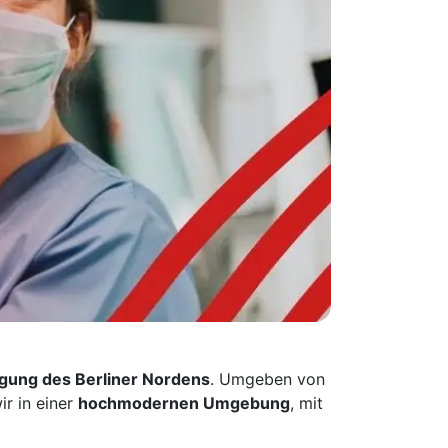
gung des Berliner Nordens
. Umgeben von
ir in einer
hochmodernen Umgebung
, mit