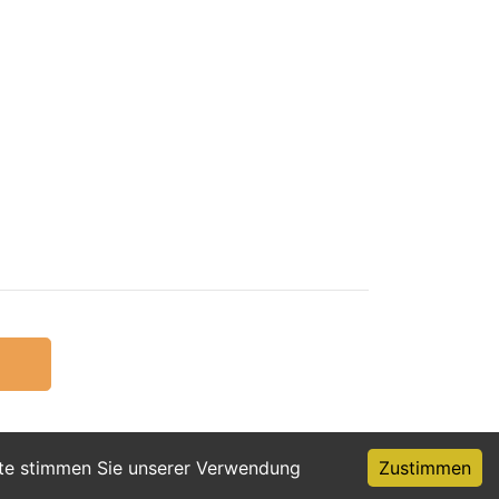
ite stimmen Sie unserer Verwendung
Zustimmen