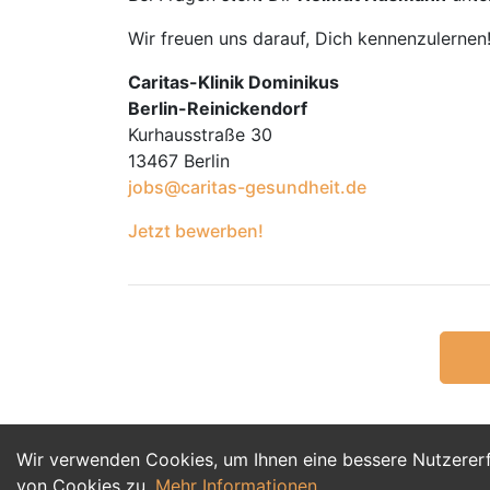
Wir freuen uns darauf, Dich kennenzulernen
Caritas-Klinik Dominikus
Berlin-Reinickendorf
Kurhausstraße 30
13467 Berlin
jobs@caritas-gesundheit.de
Jetzt bewerben!
Wir verwenden Cookies, um Ihnen eine bessere Nutzerer
von Cookies zu.
Mehr Informationen