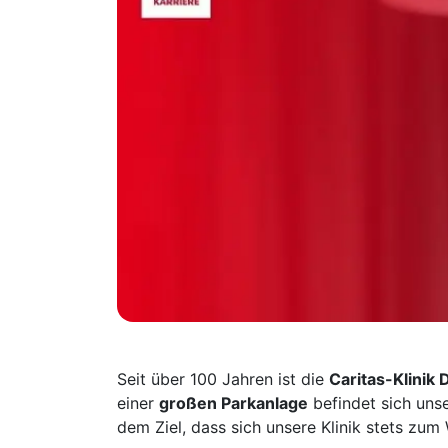
Seit über 100 Jahren ist die
Caritas-Klinik
einer
großen Parkanlage
befindet sich unse
dem Ziel, dass sich unsere Klinik stets zu