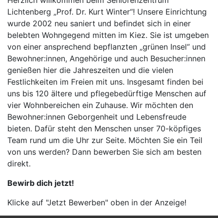
Herzlich willkommen beim Seniorenzentrum
Lichtenberg „Prof. Dr. Kurt Winter“! Unsere Einrichtung
wurde 2002 neu saniert und befindet sich in einer
belebten Wohngegend mitten im Kiez. Sie ist umgeben
von einer ansprechend bepflanzten „grünen Insel“ und
Bewohner:innen, Angehörige und auch Besucher:innen
genießen hier die Jahreszeiten und die vielen
Festlichkeiten im Freien mit uns. Insgesamt finden bei
uns bis 120 ältere und pflegebedürftige Menschen auf
vier Wohnbereichen ein Zuhause. Wir möchten den
Bewohner:innen Geborgenheit und Lebensfreude
bieten. Dafür steht den Menschen unser 70-köpfiges
Team rund um die Uhr zur Seite. Möchten Sie ein Teil
von uns werden? Dann bewerben Sie sich am besten
direkt.
Bewirb dich jetzt!
Klicke auf "Jetzt Bewerben" oben in der Anzeige!