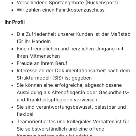
Verschiedene Sportangebote (Rückensport)
Wir zahlen einen Fahrtkostenzuschuss
Ihr Profil
Die Zufriedenheit unserer Kunden ist der Maßstab
für Ihr Handeln
Einen freundlichen und herzlichen Umgang mit
Ihren Mitmenschen
Freude an Ihrem Beruf
Interesse an der Dokumentationsarbeit nach dem
Strukturmodell (SIS) ist gegeben
Sie können eine erfolgreiche, abgeschlossene
Ausbildung als Altenpfleger:in oder Gesundheits-
und Krankheitspfleger:in vorweisen
Sie sind verantwortungsbewusst, belastbar und
flexibel
Teamorientiertes und kollegiales Verhalten ist für
Sie selbstverständlich und eine offene