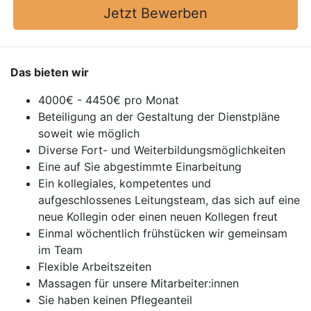
Jetzt Bewerben
Das bieten wir
4000€ - 4450€ pro Monat
Beteiligung an der Gestaltung der Dienstpläne
soweit wie möglich
Diverse Fort- und Weiterbildungsmöglichkeiten
Eine auf Sie abgestimmte Einarbeitung
Ein kollegiales, kompetentes und
aufgeschlossenes Leitungsteam, das sich auf eine
neue Kollegin oder einen neuen Kollegen freut
Einmal wöchentlich frühstücken wir gemeinsam
im Team
Flexible Arbeitszeiten
Massagen für unsere Mitarbeiter:innen
Sie haben keinen Pflegeanteil