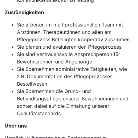
Kommunikationskultur ist wichtig
Zuständigkeiten
Sie arbeiten im multiprofessionellen Team mit
Ärzt:innen, Therapeut:innen und allen am
Pflegeprozess Beteiligten kooperativ zusammen
Sie planen und evaluieren den Pflegeprozess
Sie sind vertrauensvolle Ansprechperson für
Bewohner:innen und Angehörige
Sie übernehmen administrative Tätigkeiten, wie
z.B. Dokumentation des Pflegeprozesses,
Bestellwesen
Sie übernehmen die Grund- und
Behandlungspflege unserer Bewohner:innen und
achten dabei auf die Einhaltung unserer
Qualitätsstandards
Über uns