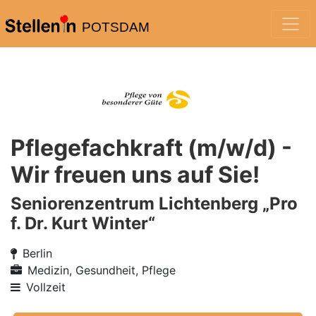
POTSDAM
Pflegefachkraft (m/w/d) -
Wir freuen uns auf Sie!
Seniorenzentrum Lichtenberg „Pro
f. Dr. Kurt Winter“
Berlin
Medizin, Gesundheit, Pflege
Vollzeit