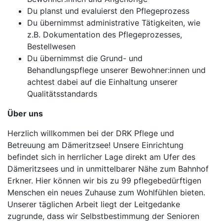
Du planst und evaluierst den Pflegeprozess
Du übernimmst administrative Tätigkeiten, wie
z.B. Dokumentation des Pflegeprozesses,
Bestellwesen
Du übernimmst die Grund- und
Behandlungspflege unserer Bewohner:innen und
achtest dabei auf die Einhaltung unserer
Qualitätsstandards
Über uns
Herzlich willkommen bei der DRK Pflege und
Betreuung am Dämeritzsee! Unsere Einrichtung
befindet sich in herrlicher Lage direkt am Ufer des
Dämeritzsees und in unmittelbarer Nähe zum Bahnhof
Erkner. Hier können wir bis zu 99 pflegebedürftigen
Menschen ein neues Zuhause zum Wohlfühlen bieten.
Unserer täglichen Arbeit liegt der Leitgedanke
zugrunde, dass wir Selbstbestimmung der Senioren