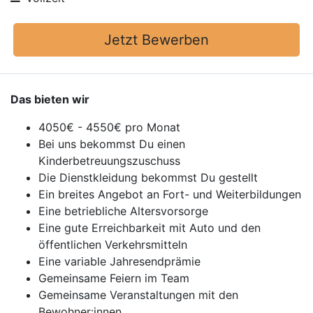
Jetzt Bewerben
Das bieten wir
4050€ - 4550€ pro Monat
Bei uns bekommst Du einen
Kinderbetreuungszuschuss
Die Dienstkleidung bekommst Du gestellt
Ein breites Angebot an Fort- und Weiterbildungen
Eine betriebliche Altersvorsorge
Eine gute Erreichbarkeit mit Auto und den
öffentlichen Verkehrsmitteln
Eine variable Jahresendprämie
Gemeinsame Feiern im Team
Gemeinsame Veranstaltungen mit den
Bewohner:innen