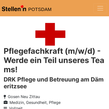
POTSDAM
Pflegefachkraft (m/w/d) -
Werde ein Teil unseres Tea
ms!
DRK Pflege und Betreuung am Däm
eritzsee
Gosen Neu Zittau
Medizin, Gesundheit, Pflege
Vollzeit