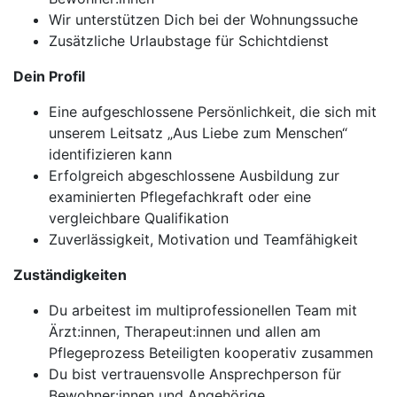
Wir unterstützen Dich bei der Wohnungssuche
Zusätzliche Urlaubstage für Schichtdienst
Dein Profil
Eine aufgeschlossene Persönlichkeit, die sich mit
unserem Leitsatz „Aus Liebe zum Menschen“
identifizieren kann
Erfolgreich abgeschlossene Ausbildung zur
examinierten Pflegefachkraft oder eine
vergleichbare Qualifikation
Zuverlässigkeit, Motivation und Teamfähigkeit
Zuständigkeiten
Du arbeitest im multiprofessionellen Team mit
Ärzt:innen, Therapeut:innen und allen am
Pflegeprozess Beteiligten kooperativ zusammen
Du bist vertrauensvolle Ansprechperson für
Bewohner:innen und Angehörige