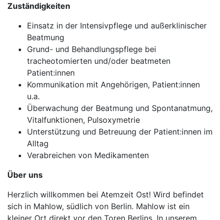
Zuständigkeiten
Einsatz in der Intensivpflege und außerklinischer
Beatmung
Grund- und Behandlungspflege bei
tracheotomierten und/oder beatmeten
Patient:innen
Kommunikation mit Angehörigen, Patient:innen
u.a.
Überwachung der Beatmung und Spontanatmung,
Vitalfunktionen, Pulsoxymetrie
Unterstützung und Betreuung der Patient:innen im
Alltag
Verabreichen von Medikamenten
Über uns
Herzlich willkommen bei Atemzeit Ost! Wird befindet
sich in Mahlow, südlich von Berlin. Mahlow ist ein
kleiner Ort direkt vor den Toren Berlins. In unserem