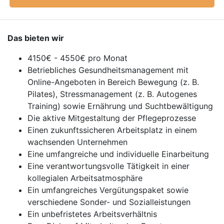
Das bieten wir
4150€ - 4550€ pro Monat
Betriebliches Gesundheitsmanagement mit
Online-Angeboten in Bereich Bewegung (z. B.
Pilates), Stressmanagement (z. B. Autogenes
Training) sowie Ernährung und Suchtbewältigung
Die aktive Mitgestaltung der Pflegeprozesse
Einen zukunftssicheren Arbeitsplatz in einem
wachsenden Unternehmen
Eine umfangreiche und individuelle Einarbeitung
Eine verantwortungsvolle Tätigkeit in einer
kollegialen Arbeitsatmosphäre
Ein umfangreiches Vergütungspaket sowie
verschiedene Sonder- und Sozialleistungen
Ein unbefristetes Arbeitsverhältnis