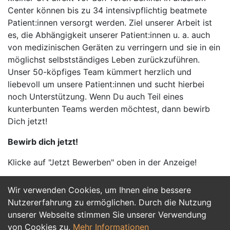
Center können bis zu 34 intensivpflichtig beatmete
Patient:innen versorgt werden. Ziel unserer Arbeit ist
es, die Abhängigkeit unserer Patient:innen u. a. auch
von medizinischen Geräten zu verringern und sie in ein
möglichst selbstständiges Leben zurückzuführen.
Unser 50-köpfiges Team kümmert herzlich und
liebevoll um unsere Patient:innen und sucht hierbei
noch Unterstützung. Wenn Du auch Teil eines
kunterbunten Teams werden möchtest, dann bewirb
Dich jetzt!
Bewirb dich jetzt!
Klicke auf "Jetzt Bewerben" oben in der Anzeige!
Wir verwenden Cookies, um Ihnen eine bessere
Jetzt Bewerben
Nutzererfahrung zu ermöglichen. Durch die Nutzung
unserer Webseite stimmen Sie unserer Verwendung
von Cookies zu.
Mehr Informationen