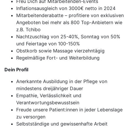
Freu Dich auf Mitarbeitenden-Events
Inflationsausgleich von 3000€ netto in 2024
Mitarbeitenderabatte – profitiere von exklusiven
Angeboten bei mehr als 800 Top-Anbietern wie
z.B. Tchibo
Nachtzuschlag von 25-40%, Sonntag von 50%
und Feiertage von 100-150%
Obstkorb sowie Massage vierzehntägig
Regelmäßige Fort- und Weiterbildung
Dein Profil
Anerkannte Ausbildung in der Pflege von
mindestens dreijähriger Dauer
Empathie, Verlässlichkeit und
Verantwortungsbewusstsein
Freude unsere Patient:innen in jeder Lebenslage
zu versorgen
Selbstständige und gewissenhafte Arbeit