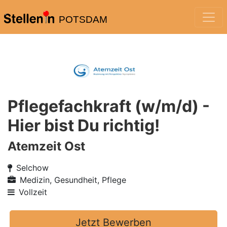
POTSDAM
Pflegefachkraft (w/m/d) -
Hier bist Du richtig!
Atemzeit Ost
Selchow
Medizin, Gesundheit, Pflege
Vollzeit
Jetzt Bewerben