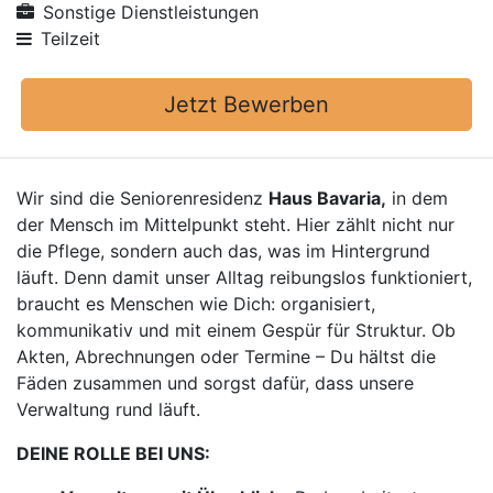
Sonstige Dienstleistungen
Teilzeit
Jetzt Bewerben
Wir sind die Seniorenresidenz
Haus Bavaria,
in dem
der Mensch im Mittelpunkt steht. Hier zählt nicht nur
die Pflege, sondern auch das, was im Hintergrund
läuft. Denn damit unser Alltag reibungslos funktioniert,
braucht es Menschen wie Dich: organisiert,
kommunikativ und mit einem Gespür für Struktur. Ob
Akten, Abrechnungen oder Termine – Du hältst die
Fäden zusammen und sorgst dafür, dass unsere
Verwaltung rund läuft.
DEINE ROLLE BEI UNS: