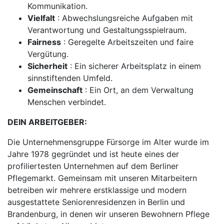
Kommunikation.
Vielfalt
: Abwechslungsreiche Aufgaben mit
Verantwortung und Gestaltungsspielraum.
Fairness
: Geregelte Arbeitszeiten und faire
Vergütung.
Sicherheit
: Ein sicherer Arbeitsplatz in einem
sinnstiftenden Umfeld.
Gemeinschaft
: Ein Ort, an dem Verwaltung
Menschen verbindet.
DEIN ARBEITGEBER:
Die Unternehmensgruppe Fürsorge im Alter wurde im
Jahre 1978 gegründet und ist heute eines der
profiliertesten Unternehmen auf dem Berliner
Pflegemarkt. Gemeinsam mit unseren Mitarbeitern
betreiben wir mehrere erstklassige und modern
ausgestattete Seniorenresidenzen in Berlin und
Brandenburg, in denen wir unseren Bewohnern Pflege