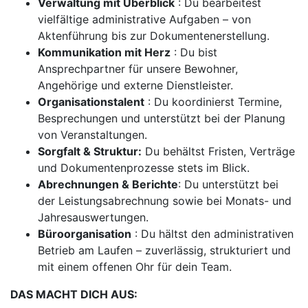
Verwaltung mit Überblick
: Du bearbeitest
vielfältige administrative Aufgaben – von
Aktenführung bis zur Dokumentenerstellung.
Kommunikation mit Herz
: Du bist
Ansprechpartner für unsere Bewohner,
Angehörige und externe Dienstleister.
Organisationstalent
: Du koordinierst Termine,
Besprechungen und unterstützt bei der Planung
von Veranstaltungen.
Sorgfalt & Struktur:
Du behältst Fristen, Verträge
und Dokumentenprozesse stets im Blick.
Abrechnungen & Berichte
: Du unterstützt bei
der Leistungsabrechnung sowie bei Monats- und
Jahresauswertungen.
Büroorganisation
: Du hältst den administrativen
Betrieb am Laufen – zuverlässig, strukturiert und
mit einem offenen Ohr für dein Team.
DAS MACHT DICH AUS: