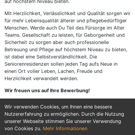
auf höchstem Niveau bieten.
Mit Herzlichkeit, Verlässlichkeit und Qualität sorgen wir
für mehr Lebensqualität älterer und pflegebedürftiger
Menschen. Werde auch Du Teil des Fürsorge im Alter
Teams. Gesellschaft zu leisten, für Geborgenheit und
Sicherheit zu sorgen aber auch professionelle
Betreuung und Pflege auf höchstem Niveau zu bieten,
ist dabei eine Selbstverständlichkeit. Die
Seniorenresidenzen sollen jeden Tag aufs Neue in
einen Ort voller Leben, Lachen, Freude und
Herzlichkeit verwandelt werden.
Wir freuen uns auf Ihre Bewerbung!
Wir verwenden Cookies, um Ihnen eine bessere
Jetzt Bewerben
Nutzererfahrung zu ermöglichen. Durch die Nutzung
unserer Webseite stimmen Sie unserer Verwendung
von Cookies zu.
Mehr Informationen