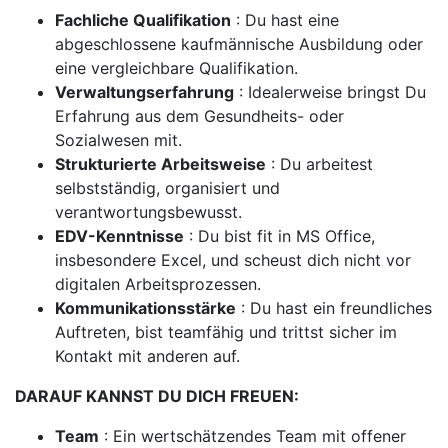
Fachliche Qualifikation
: Du hast eine
abgeschlossene kaufmännische Ausbildung oder
eine vergleichbare Qualifikation.
Verwaltungserfahrung
: Idealerweise bringst Du
Erfahrung aus dem Gesundheits- oder
Sozialwesen mit.
Strukturierte Arbeitsweise
: Du arbeitest
selbstständig, organisiert und
verantwortungsbewusst.
EDV-Kenntnisse
: Du bist fit in MS Office,
insbesondere Excel, und scheust dich nicht vor
digitalen Arbeitsprozessen.
Kommunikationsstärke
: Du hast ein freundliches
Auftreten, bist teamfähig und trittst sicher im
Kontakt mit anderen auf.
DARAUF KANNST DU DICH FREUEN:
Team
: Ein wertschätzendes Team mit offener