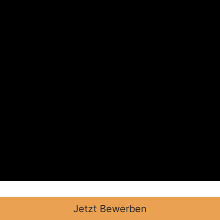
Jetzt Bewerben