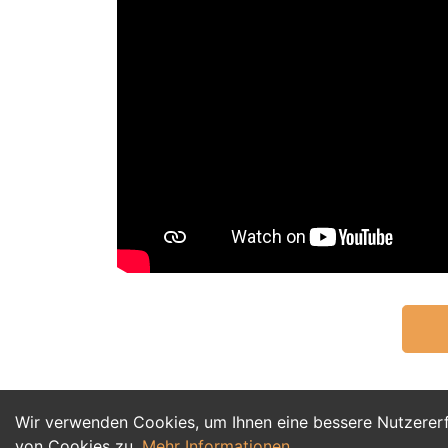
Wir verwenden Cookies, um Ihnen eine bessere Nutzerer
von Cookies zu.
Mehr Informationen