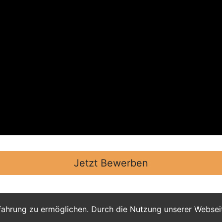
Jetzt Bewerben
fahrung zu ermöglichen. Durch die Nutzung unserer Webse