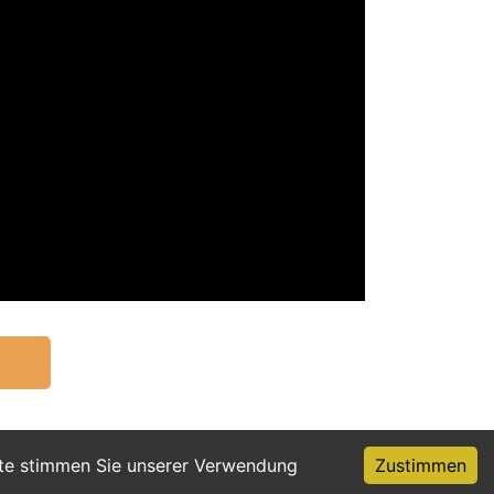
ite stimmen Sie unserer Verwendung
Zustimmen