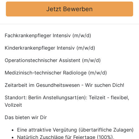
Jetzt Bewerben
Fachkrankenpfleger Intensiv (m/w/d)
Kinderkrankenpfleger Intensiv (m/w/d)
Operationstechnischer Assistent (m/w/d)
Medizinisch-technischer Radiologe (m/w/d)
Zeitarbeit im Gesundheitswesen - Wir suchen Dich!
Standort: Berlin Anstellungsart(en): Teilzeit - flexibel,
Vollzeit
Das bieten wir Dir
Eine attraktive Vergütung (übertarifliche Zulagen)
Natürlich Zuschläge für Feiertage (100%),