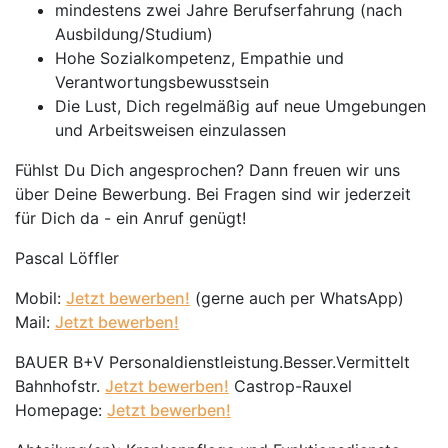
mindestens zwei Jahre Berufserfahrung (nach
Ausbildung/Studium)
Hohe Sozialkompetenz, Empathie und
Verantwortungsbewusstsein
Die Lust, Dich regelmäßig auf neue Umgebungen
und Arbeitsweisen einzulassen
Fühlst Du Dich angesprochen? Dann freuen wir uns
über Deine Bewerbung. Bei Fragen sind wir jederzeit
für Dich da - ein Anruf genügt!
Pascal Löffler
Mobil:
Jetzt bewerben!
(gerne auch per WhatsApp)
Mail:
Jetzt bewerben!
BAUER B+V Personaldienstleistung.Besser.Vermittelt
Bahnhofstr.
Jetzt bewerben!
Castrop-Rauxel
Homepage:
Jetzt bewerben!