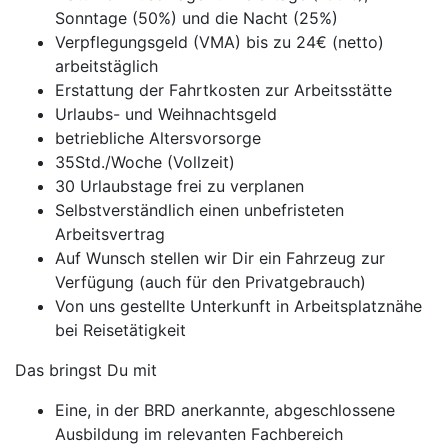
Sonntage (50%) und die Nacht (25%)
Verpflegungsgeld (VMA) bis zu 24€ (netto)
arbeitstäglich
Erstattung der Fahrtkosten zur Arbeitsstätte
Urlaubs- und Weihnachtsgeld
betriebliche Altersvorsorge
35Std./Woche (Vollzeit)
30 Urlaubstage frei zu verplanen
Selbstverständlich einen unbefristeten
Arbeitsvertrag
Auf Wunsch stellen wir Dir ein Fahrzeug zur
Verfügung (auch für den Privatgebrauch)
Von uns gestellte Unterkunft in Arbeitsplatznähe
bei Reisetätigkeit
Das bringst Du mit
Eine, in der BRD anerkannte, abgeschlossene
Ausbildung im relevanten Fachbereich