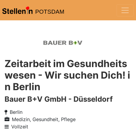
POTSDAM
Zeitarbeit im Gesundheits
wesen - Wir suchen Dich! i
n Berlin
Bauer B+V GmbH - Düsseldorf
Berlin
Medizin, Gesundheit, Pflege
Vollzeit